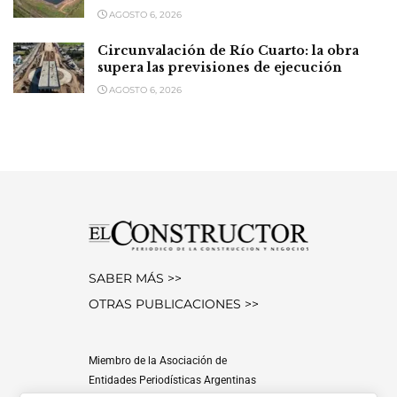
AGOSTO 6, 2026
Circunvalación de Río Cuarto: la obra
supera las previsiones de ejecución
AGOSTO 6, 2026
SABER MÁS >>
OTRAS PUBLICACIONES >>
Miembro de la Asociación de
Entidades Periodísticas Argentinas