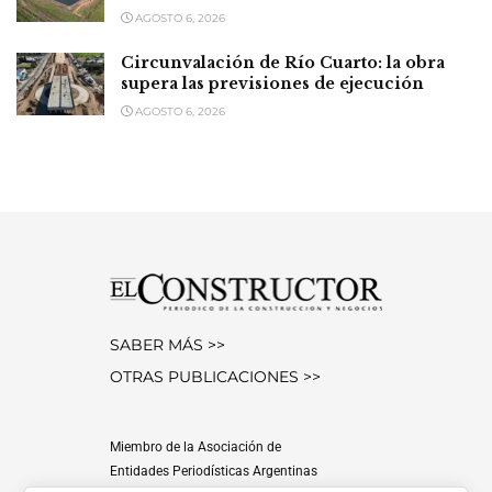
AGOSTO 6, 2026
Circunvalación de Río Cuarto: la obra
supera las previsiones de ejecución
AGOSTO 6, 2026
SABER MÁS >>
OTRAS PUBLICACIONES >>
Miembro de la Asociación de
Entidades Periodísticas Argentinas