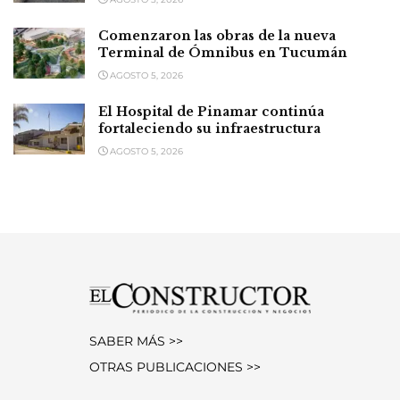
Comenzaron las obras de la nueva
Terminal de Ómnibus en Tucumán
AGOSTO 5, 2026
El Hospital de Pinamar continúa
fortaleciendo su infraestructura
AGOSTO 5, 2026
SABER MÁS >>
OTRAS PUBLICACIONES >>