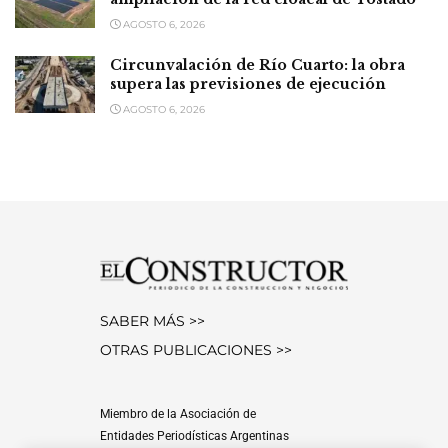
AGOSTO 6, 2026
Circunvalación de Río Cuarto: la obra
supera las previsiones de ejecución
AGOSTO 6, 2026
SABER MÁS >>
OTRAS PUBLICACIONES >>
Miembro de la Asociación de
Entidades Periodísticas Argentinas