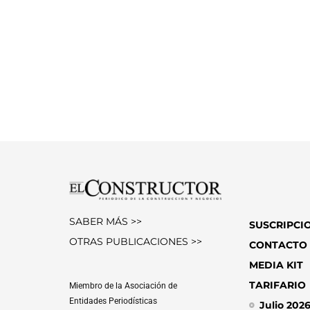
SABER MÁS >>
SUSCRIPCI
OTRAS PUBLICACIONES >>
CONTACTO
MEDIA KIT
TARIFARIO
Miembro de la Asociación de
Entidades Periodísticas
Julio 202