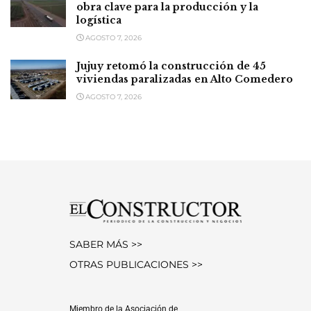
obra clave para la producción y la
logística
AGOSTO 7, 2026
Jujuy retomó la construcción de 45
viviendas paralizadas en Alto Comedero
AGOSTO 7, 2026
SABER MÁS >>
OTRAS PUBLICACIONES >>
Miembro de la Asociación de