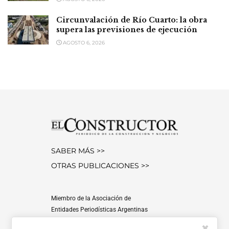
Circunvalación de Río Cuarto: la obra
supera las previsiones de ejecución
AGOSTO 6, 2026
SABER MÁS >>
OTRAS PUBLICACIONES >>
Miembro de la Asociación de
Entidades Periodísticas Argentinas
ADEPA
✖