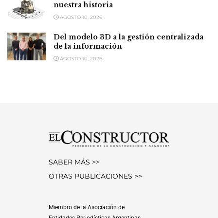
nuestra historia
AGOSTO 10, 2026
Del modelo 3D a la gestión centralizada
de la información
AGOSTO 10, 2026
SABER MÁS >>
OTRAS PUBLICACIONES >>
Miembro de la Asociación de
Entidades Periodísticas Argentinas