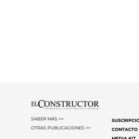
SABER MÁS >>
SUSCRIPCI
OTRAS PUBLICACIONES >>
CONTACTO
MEDIA KIT