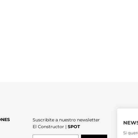
ONES
Suscribite a nuestro newsletter
NEWS
El Constructor |
SPOT
Si quer