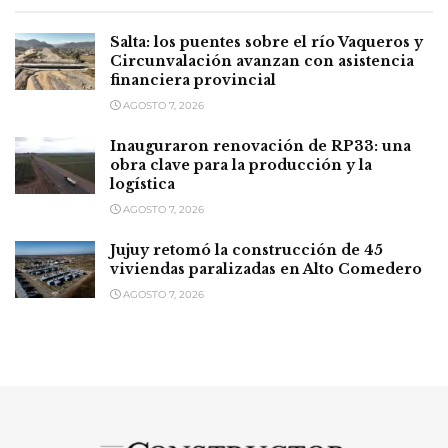
Salta: los puentes sobre el río Vaqueros y
Circunvalación avanzan con asistencia
financiera provincial
AGOSTO 7, 2026
Inauguraron renovación de RP33: una
obra clave para la producción y la
logística
AGOSTO 7, 2026
Jujuy retomó la construcción de 45
viviendas paralizadas en Alto Comedero
AGOSTO 7, 2026