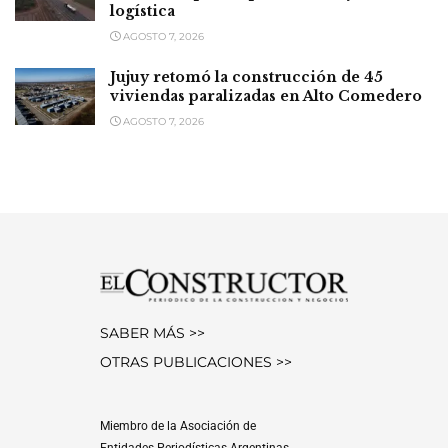
logística
AGOSTO 7, 2026
Jujuy retomó la construcción de 45
viviendas paralizadas en Alto Comedero
AGOSTO 7, 2026
SABER MÁS >>
OTRAS PUBLICACIONES >>
Miembro de la Asociación de