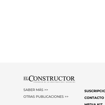
SABER MÁS >>
SUSCRIPCI
OTRAS PUBLICACIONES >>
CONTACTO
MEDIA KIT