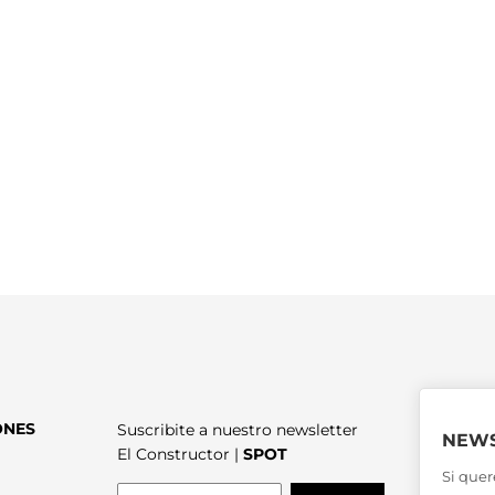
ONES
Suscribite a nuestro newsletter
NEWS
El Constructor |
SPOT
Si quer