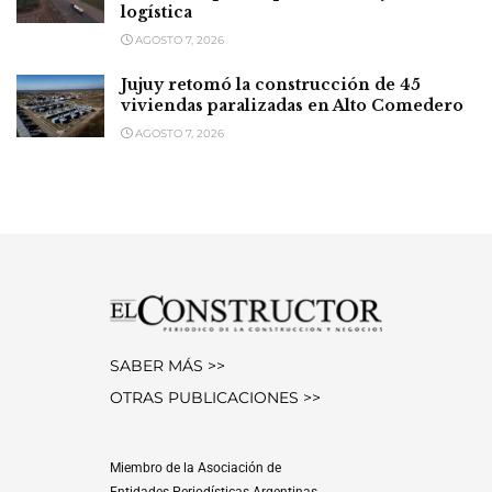
logística
AGOSTO 7, 2026
Jujuy retomó la construcción de 45
viviendas paralizadas en Alto Comedero
AGOSTO 7, 2026
SABER MÁS >>
OTRAS PUBLICACIONES >>
Miembro de la Asociación de