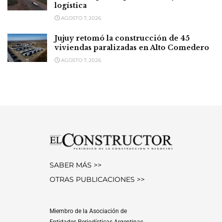
logística
AGOSTO 7, 2026
Jujuy retomó la construcción de 45
viviendas paralizadas en Alto Comedero
AGOSTO 7, 2026
SABER MÁS >>
OTRAS PUBLICACIONES >>
Miembro de la Asociación de