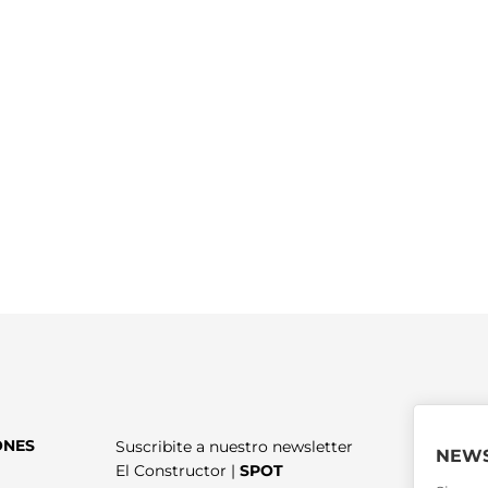
ONES
Suscribite a nuestro newsletter
NEWS
El Constructor |
SPOT