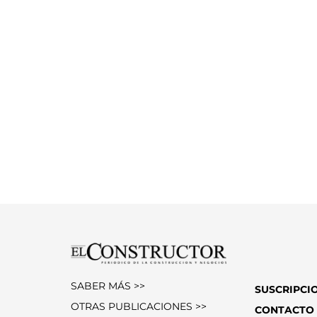
SABER MÁS >>
SUSCRIPCI
OTRAS PUBLICACIONES >>
CONTACTO