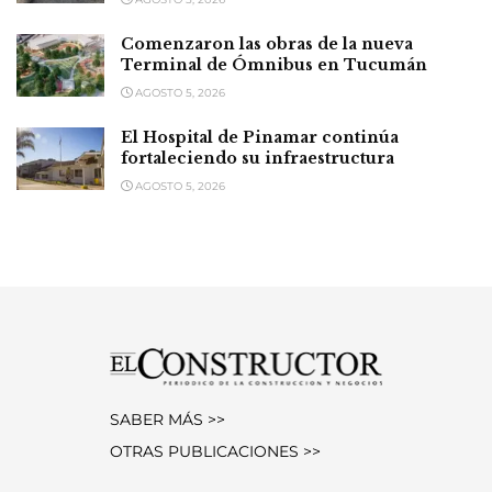
Comenzaron las obras de la nueva
Terminal de Ómnibus en Tucumán
AGOSTO 5, 2026
El Hospital de Pinamar continúa
fortaleciendo su infraestructura
AGOSTO 5, 2026
SABER MÁS >>
OTRAS PUBLICACIONES >>