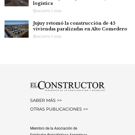
logística
AGOSTO 7, 2026
Jujuy retomó la construcción de 45
viviendas paralizadas en Alto Comedero
AGOSTO 7, 2026
SABER MÁS >>
OTRAS PUBLICACIONES >>
Miembro de la Asociación de