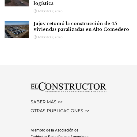
logística
AGOSTO 7, 2026
Jujuy retomó la construcción de 45
viviendas paralizadas en Alto Comedero
AGOSTO 7, 2026
SABER MÁS >>
OTRAS PUBLICACIONES >>
Miembro de la Asociación de