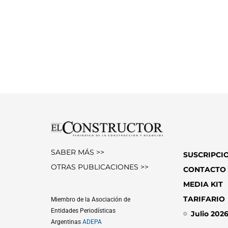
SABER MÁS >>
SUSCRIPCI
OTRAS PUBLICACIONES >>
CONTACTO
MEDIA KIT
TARIFARIO
Miembro de la Asociación de
Entidades Periodísticas
Julio 202
Argentinas
ADEPA