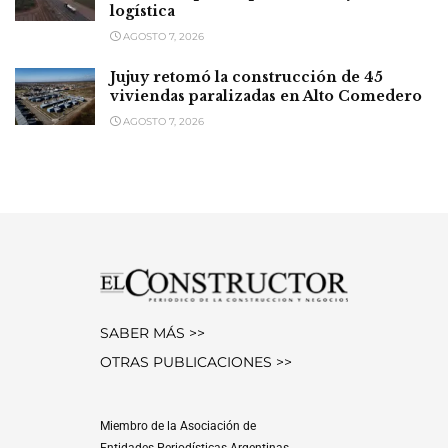
logística
AGOSTO 7, 2026
Jujuy retomó la construcción de 45
viviendas paralizadas en Alto Comedero
AGOSTO 7, 2026
SABER MÁS >>
OTRAS PUBLICACIONES >>
Miembro de la Asociación de