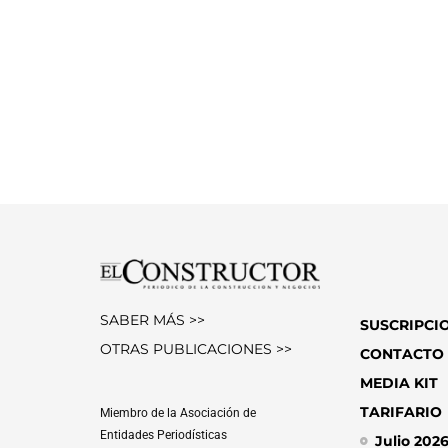
SABER MÁS >>
SUSCRIPCI
OTRAS PUBLICACIONES >>
CONTACTO
MEDIA KIT
TARIFARIO
Miembro de la Asociación de
Entidades Periodísticas
Julio 202