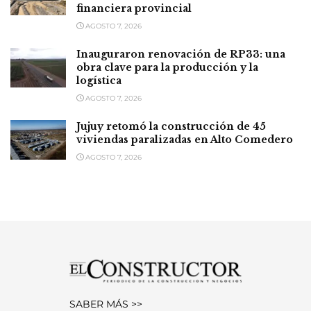
financiera provincial
AGOSTO 7, 2026
Inauguraron renovación de RP33: una
obra clave para la producción y la
logística
AGOSTO 7, 2026
Jujuy retomó la construcción de 45
viviendas paralizadas en Alto Comedero
AGOSTO 7, 2026
SABER MÁS >>