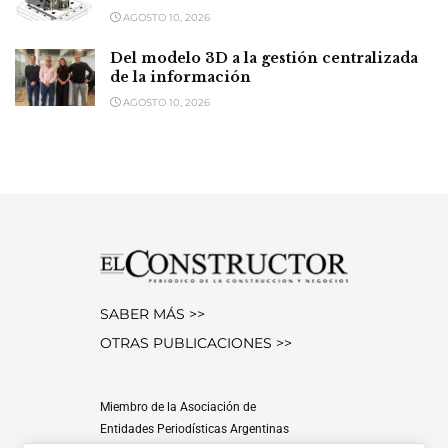
AGOSTO 10, 2026
Del modelo 3D a la gestión centralizada
de la información
AGOSTO 10, 2026
SABER MÁS >>
OTRAS PUBLICACIONES >>
Miembro de la Asociación de
Entidades Periodísticas Argentinas