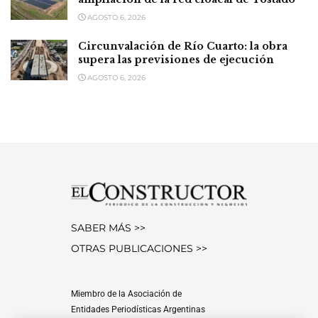
AGOSTO 6, 2026
Circunvalación de Río Cuarto: la obra
supera las previsiones de ejecución
AGOSTO 6, 2026
SABER MÁS >>
OTRAS PUBLICACIONES >>
Miembro de la Asociación de
Entidades Periodísticas Argentinas