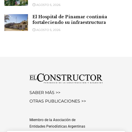
AGOSTO 5, 2026
El Hospital de Pinamar continúa
fortaleciendo su infraestructura
AGOSTO 5, 2026
SABER MÁS >>
OTRAS PUBLICACIONES >>
Miembro de la Asociación de
Entidades Periodísticas Argentinas