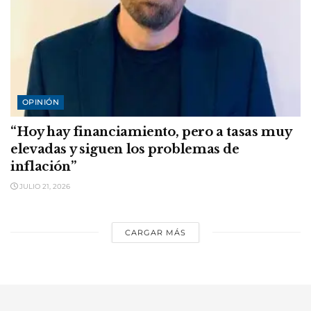
OPINIÓN
“Hoy hay financiamiento, pero a tasas muy
elevadas y siguen los problemas de
inflación”
JULIO 21, 2026
CARGAR MÁS