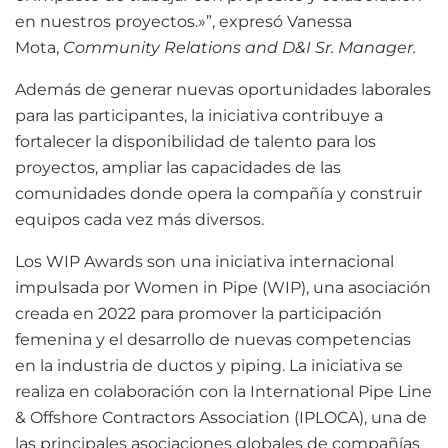
en nuestros proyectos.»”, expresó Vanessa
Mota,
Community Relations and D&I Sr. Manager.
Además de generar nuevas oportunidades laborales
para las participantes, la iniciativa contribuye a
fortalecer la disponibilidad de talento para los
proyectos, ampliar las capacidades de las
comunidades donde opera la compañía y construir
equipos cada vez más diversos.
Los WIP Awards son una iniciativa internacional
impulsada por Women in Pipe (WIP), una asociación
creada en 2022 para promover la participación
femenina y el desarrollo de nuevas competencias
en la industria de ductos y piping. La iniciativa se
realiza en colaboración con la International Pipe Line
& Offshore Contractors Association (IPLOCA), una de
las principales asociaciones globales de compañías