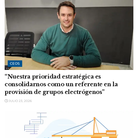
CEOS
“Nuestra prioridad estratégica es
consolidarnos como un referente en la
provisión de grupos electrógenos”
JULIO 23, 2026