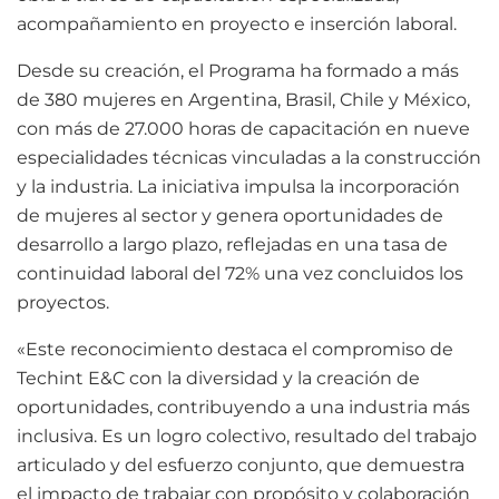
acompañamiento en proyecto e inserción laboral.
Desde su creación, el Programa ha formado a más
de 380 mujeres en Argentina, Brasil, Chile y México,
con más de 27.000 horas de capacitación en nueve
especialidades técnicas vinculadas a la construcción
y la industria. La iniciativa impulsa la incorporación
de mujeres al sector y genera oportunidades de
desarrollo a largo plazo, reflejadas en una tasa de
continuidad laboral del 72% una vez concluidos los
proyectos.
«Este reconocimiento destaca el compromiso de
Techint E&C con la diversidad y la creación de
oportunidades, contribuyendo a una industria más
inclusiva. Es un logro colectivo, resultado del trabajo
articulado y del esfuerzo conjunto, que demuestra
el impacto de trabajar con propósito y colaboración