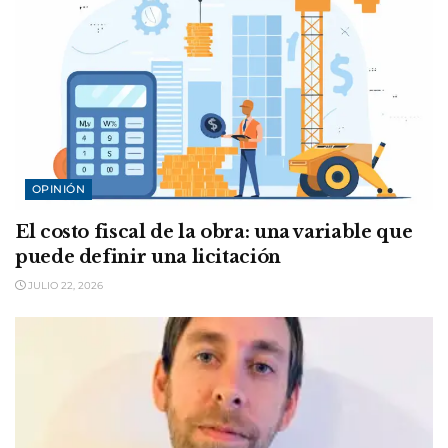
OPINIÓN
El costo fiscal de la obra: una variable que
puede definir una licitación
JULIO 22, 2026