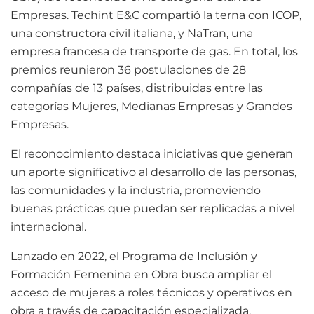
Empresas. Techint E&C compartió la terna con ICOP,
una constructora civil italiana, y NaTran, una
empresa francesa de transporte de gas. En total, los
premios reunieron 36 postulaciones de 28
compañías de 13 países, distribuidas entre las
categorías Mujeres, Medianas Empresas y Grandes
Empresas.
El reconocimiento destaca iniciativas que generan
un aporte significativo al desarrollo de las personas,
las comunidades y la industria, promoviendo
buenas prácticas que puedan ser replicadas a nivel
internacional.
Lanzado en 2022, el Programa de Inclusión y
Formación Femenina en Obra busca ampliar el
acceso de mujeres a roles técnicos y operativos en
obra a través de capacitación especializada,