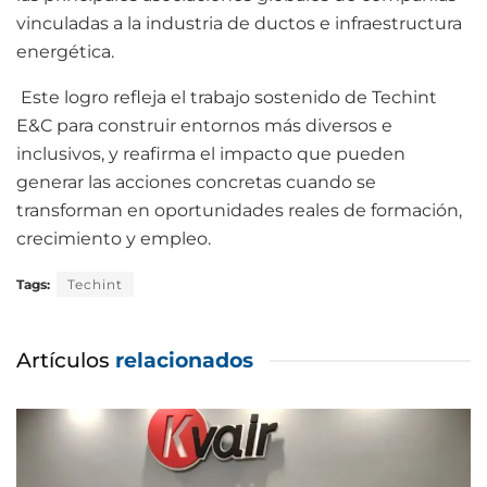
vinculadas a la industria de ductos e infraestructura
energética.
Este logro refleja el trabajo sostenido de Techint
E&C para construir entornos más diversos e
inclusivos, y reafirma el impacto que pueden
generar las acciones concretas cuando se
transforman en oportunidades reales de formación,
crecimiento y empleo.
Tags:
Techint
Artículos
relacionados