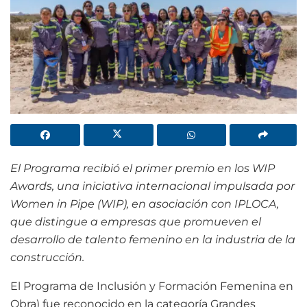
El Programa recibió el primer premio en los WIP
Awards, una iniciativa internacional impulsada por
Women in Pipe (WIP), en asociación con IPLOCA,
que distingue a empresas que promueven el
desarrollo de talento femenino en la industria de la
construcción.
El Programa de Inclusión y Formación Femenina en
Obra) fue reconocido en la categoría Grandes