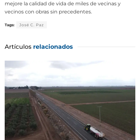
mejore la calidad de vida de miles de vecinas y
vecinos con obras sin precedentes.
Tags:
José C. Paz
Artículos
relacionados