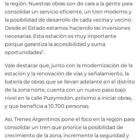
la región. Nuestras obras son de cara a la gente para
consolidar un servicio eficiente, un tren moderno y
la posibilidad de desarrollo de cada vecina y vecino.
Desde el Estado estamos haciendo las inversiones
necesarias. Esta estación es muy importante
porque garantiza la accesibilidad y suma
oportunidades”.
Vale destacar que, junto con la modernización de la
estación y la renovación de vías y señalamiento, la
batería de obras que se llevan adelante en el distrito
de la zona norte, cuenta con un nuevo paso bajo
nivel en la calle Pueyrredón, próximo a iniciar obras,
y que beneficia a 10.700 personas.
Así, Trenes Argentinos pone el foco en la región para
consolidar un tren que priorice la posibilidad de
crecimiento de la zona, incremente la seguridad y