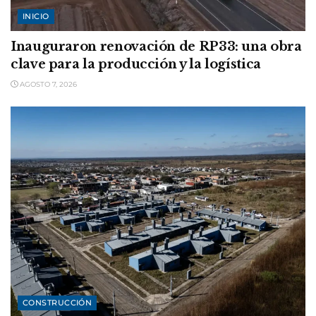
INICIO
Inauguraron renovación de RP33: una obra
clave para la producción y la logística
AGOSTO 7, 2026
CONSTRUCCIÓN