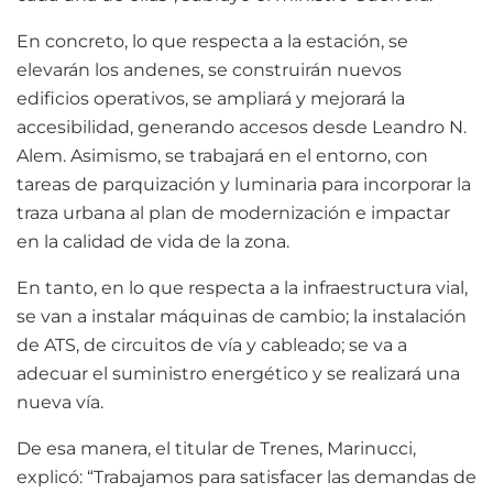
En concreto, lo que respecta a la estación, se
elevarán los andenes, se construirán nuevos
edificios operativos, se ampliará y mejorará la
accesibilidad, generando accesos desde Leandro N.
Alem. Asimismo, se trabajará en el entorno, con
tareas de parquización y luminaria para incorporar la
traza urbana al plan de modernización e impactar
en la calidad de vida de la zona.
En tanto, en lo que respecta a la infraestructura vial,
se van a instalar máquinas de cambio; la instalación
de ATS, de circuitos de vía y cableado; se va a
adecuar el suministro energético y se realizará una
nueva vía.
De esa manera, el titular de Trenes, Marinucci,
explicó: “Trabajamos para satisfacer las demandas de