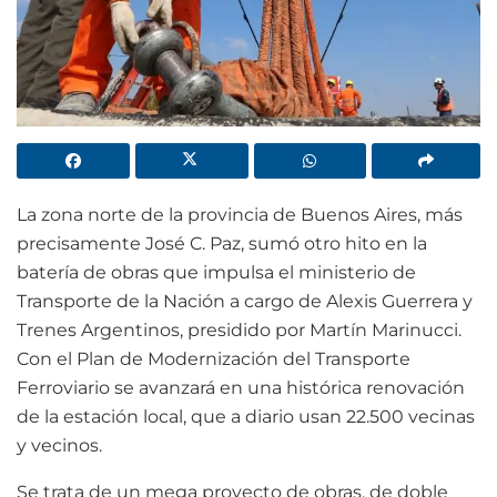
La zona norte de la provincia de Buenos Aires, más
precisamente José C. Paz, sumó otro hito en la
batería de obras que impulsa el ministerio de
Transporte de la Nación a cargo de Alexis Guerrera y
Trenes Argentinos, presidido por Martín Marinucci.
Con el Plan de Modernización del Transporte
Ferroviario se avanzará en una histórica renovación
de la estación local, que a diario usan 22.500 vecinas
y vecinos.
Se trata de un mega proyecto de obras, de doble