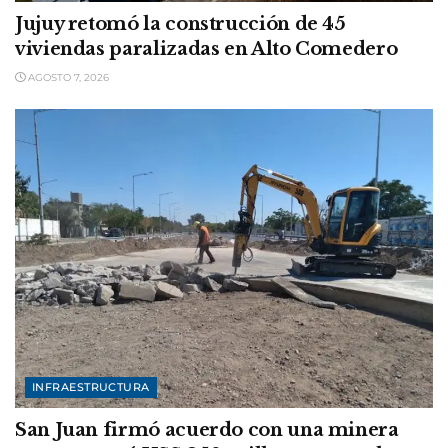
Jujuy retomó la construcción de 45
viviendas paralizadas en Alto Comedero
AGOSTO 7, 2026
INFRAESTRUCTURA
San Juan firmó acuerdo con una minera