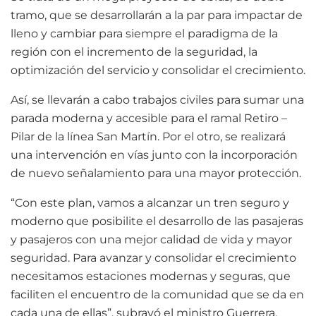
tramo, que se desarrollarán a la par para impactar de
lleno y cambiar para siempre el paradigma de la
región con el incremento de la seguridad, la
optimización del servicio y consolidar el crecimiento.
Así, se llevarán a cabo trabajos civiles para sumar una
parada moderna y accesible para el ramal Retiro –
Pilar de la línea San Martín. Por el otro, se realizará
una intervención en vías junto con la incorporación
de nuevo señalamiento para una mayor protección.
“Con este plan, vamos a alcanzar un tren seguro y
moderno que posibilite el desarrollo de las pasajeras
y pasajeros con una mejor calidad de vida y mayor
seguridad. Para avanzar y consolidar el crecimiento
necesitamos estaciones modernas y seguras, que
faciliten el encuentro de la comunidad que se da en
cada una de ellas”, subrayó el ministro Guerrera.