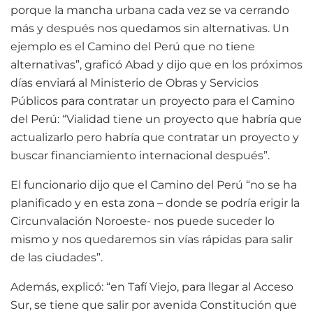
porque la mancha urbana cada vez se va cerrando
más y después nos quedamos sin alternativas. Un
ejemplo es el Camino del Perú que no tiene
alternativas”, graficó Abad y dijo que en los próximos
días enviará al Ministerio de Obras y Servicios
Públicos para contratar un proyecto para el Camino
del Perú: “Vialidad tiene un proyecto que habría que
actualizarlo pero habría que contratar un proyecto y
buscar financiamiento internacional después”.
El funcionario dijo que el Camino del Perú “no se ha
planificado y en esta zona – donde se podría erigir la
Circunvalación Noroeste- nos puede suceder lo
mismo y nos quedaremos sin vías rápidas para salir
de las ciudades”.
Además, explicó: “en Tafí Viejo, para llegar al Acceso
Sur, se tiene que salir por avenida Constitución que