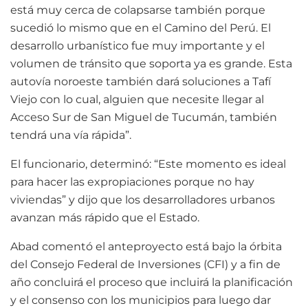
está muy cerca de colapsarse también porque
sucedió lo mismo que en el Camino del Perú. El
desarrollo urbanístico fue muy importante y el
volumen de tránsito que soporta ya es grande. Esta
autovía noroeste también dará soluciones a Tafí
Viejo con lo cual, alguien que necesite llegar al
Acceso Sur de San Miguel de Tucumán, también
tendrá una vía rápida”.
El funcionario, determinó: “Este momento es ideal
para hacer las expropiaciones porque no hay
viviendas” y dijo que los desarrolladores urbanos
avanzan más rápido que el Estado.
Abad comentó el anteproyecto está bajo la órbita
del Consejo Federal de Inversiones (CFI) y a fin de
año concluirá el proceso que incluirá la planificación
y el consenso con los municipios para luego dar