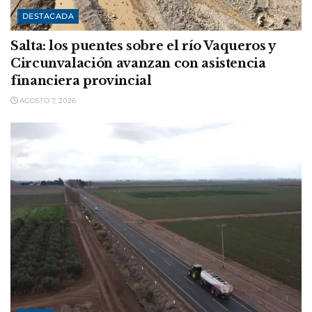
DESTACADA
Salta: los puentes sobre el río Vaqueros y
Circunvalación avanzan con asistencia
financiera provincial
AGOSTO 7, 2026