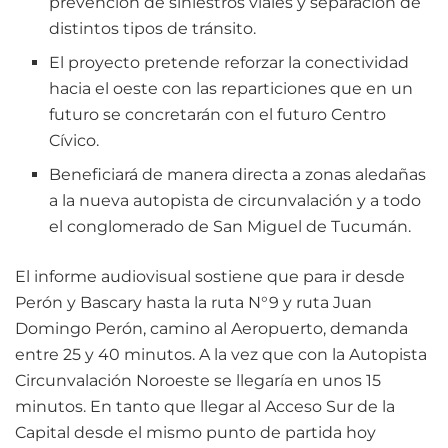
prevención de siniestros viales y separación de
distintos tipos de tránsito.
El proyecto pretende reforzar la conectividad
hacia el oeste con las reparticiones que en un
futuro se concretarán con el futuro Centro
Cívico.
Beneficiará de manera directa a zonas aledañas
a la nueva autopista de circunvalación y a todo
el conglomerado de San Miguel de Tucumán.
El informe audiovisual sostiene que para ir desde
Perón y Bascary hasta la ruta N°9 y ruta Juan
Domingo Perón, camino al Aeropuerto, demanda
entre 25 y 40 minutos. A la vez que con la Autopista
Circunvalación Noroeste se llegaría en unos 15
minutos. En tanto que llegar al Acceso Sur de la
Capital desde el mismo punto de partida hoy