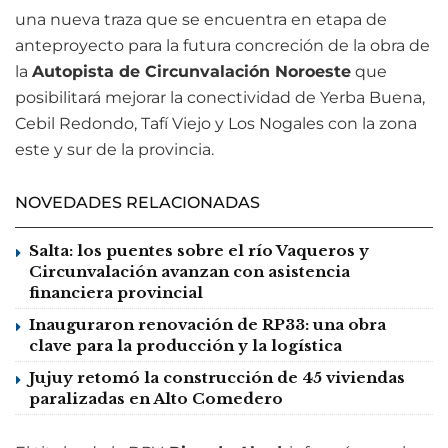
una nueva traza que se encuentra en etapa de
anteproyecto para la futura concreción de la obra de
la
Autopista de Circunvalación Noroeste
que
posibilitará mejorar la conectividad de Yerba Buena,
Cebil Redondo, Tafí Viejo y Los Nogales con la zona
este y sur de la provincia.
NOVEDADES RELACIONADAS
Salta: los puentes sobre el río Vaqueros y
Circunvalación avanzan con asistencia
financiera provincial
Inauguraron renovación de RP33: una obra
clave para la producción y la logística
Jujuy retomó la construcción de 45 viviendas
paralizadas en Alto Comedero