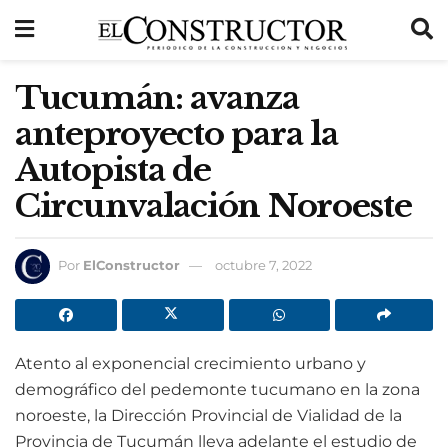
Tucumán: avanza
anteproyecto para la
Autopista de
Circunvalación Noroeste
Por
ElConstructor
octubre 7, 2022
Atento al exponencial crecimiento urbano y
demográfico del pedemonte tucumano en la zona
noroeste, la Dirección Provincial de Vialidad de la
Provincia de Tucumán lleva adelante el estudio de