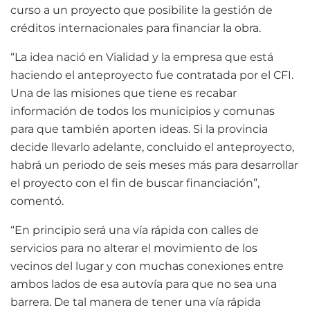
curso a un proyecto que posibilite la gestión de
créditos internacionales para financiar la obra.
“La idea nació en Vialidad y la empresa que está
haciendo el anteproyecto fue contratada por el CFI.
Una de las misiones que tiene es recabar
información de todos los municipios y comunas
para que también aporten ideas. Si la provincia
decide llevarlo adelante, concluido el anteproyecto,
habrá un periodo de seis meses más para desarrollar
el proyecto con el fin de buscar financiación”,
comentó.
“En principio será una vía rápida con calles de
servicios para no alterar el movimiento de los
vecinos del lugar y con muchas conexiones entre
ambos lados de esa autovía para que no sea una
barrera. De tal manera de tener una vía rápida