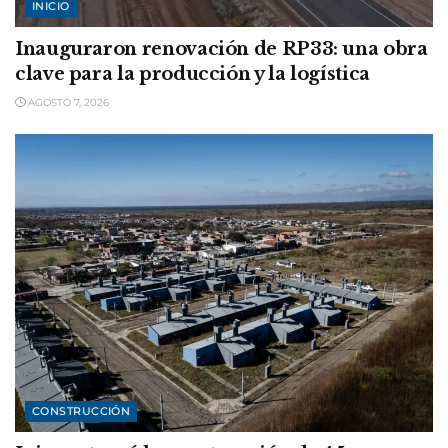
INICIO
Inauguraron renovación de RP33: una obra
clave para la producción y la logística
AGOSTO 7, 2026
CONSTRUCCIÓN