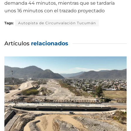
demanda 44 minutos, mientras que se tardaría
unos 16 minutos con el trazado proyectado
Tags:
Autopista de Circunvalación Tucumán
Artículos
relacionados