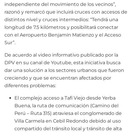
independiente del movimiento de los vecinos”,
razonó y remarcó que incluirá cruces con accesos de
distintos nivel y cruces intermedios: “Tendrá una
longitud de 7.5 kilómetros y posibilitará conectar
con el Aeropuerto Benjamín Matienzo y el Acceso
Sur”.
De acuerdo al video informativo publicado por la
DPV en su canal de Youtube, esta iniciativa busca
dar una solución a los sectores urbanos que fueron
creciendo y que se encuentran afectados por
diferentes problemas:
El complejo acceso a Tafí Viejo desde Yerba
Buena, la ruta de comunicación (Camino del
Perú – Ruta 315) atraviesa el conglomerado de
Villa Carmela en Cebil Redondo debido al uso
compartido del tránsito local y tránsito de alta