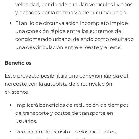
velocidad, por donde circulan vehículos livianos
y pesados por la misma vía de circunvalación.
El anillo de circunvalación incompleto impide
una conexión rápida entre los extremos del
conglomerado urbano, dejando como resultado
una desvinculación entre el oeste y el este.
Beneficios
Este proyecto posibilitará una conexión rápida del
noroeste con la autopista de circunvalación
existente.
Implicará beneficios de reducción de tiempos
de transporte y costos de transporte en
usuarios.
Reducción de tránsito en vías existentes,