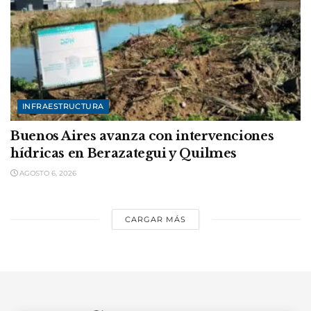
INFRAESTRUCTURA
Buenos Aires avanza con intervenciones
hídricas en Berazategui y Quilmes
AGOSTO 6, 2026
CARGAR MÁS