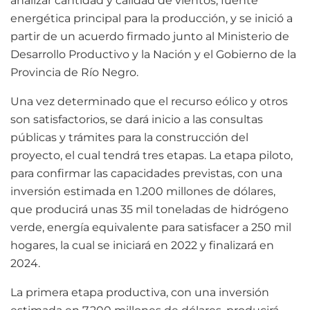
analizar cantidad y calidad de vientos, fuente
energética principal para la producción, y se inició a
partir de un acuerdo firmado junto al Ministerio de
Desarrollo Productivo y la Nación y el Gobierno de la
Provincia de Río Negro.
Una vez determinado que el recurso eólico y otros
son satisfactorios, se dará inicio a las consultas
públicas y trámites para la construcción del
proyecto, el cual tendrá tres etapas. La etapa piloto,
para confirmar las capacidades previstas, con una
inversión estimada en 1.200 millones de dólares,
que producirá unas 35 mil toneladas de hidrógeno
verde, energía equivalente para satisfacer a 250 mil
hogares, la cual se iniciará en 2022 y finalizará en
2024.
La primera etapa productiva, con una inversión