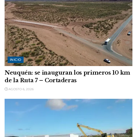
INICIO
Neuquén: se inauguran los primeros 10 km
de la Ruta 7 – Cortaderas
AGOSTO 6, 2026