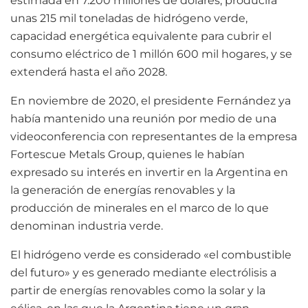
estimada en 7.200 millones de dólares, producirá
unas 215 mil toneladas de hidrógeno verde,
capacidad energética equivalente para cubrir el
consumo eléctrico de 1 millón 600 mil hogares, y se
extenderá hasta el año 2028.
En noviembre de 2020, el presidente Fernández ya
había mantenido una reunión por medio de una
videoconferencia con representantes de la empresa
Fortescue Metals Group, quienes le habían
expresado su interés en invertir en la Argentina en
la generación de energías renovables y la
producción de minerales en el marco de lo que
denominan industria verde.
El hidrógeno verde es considerado «el combustible
del futuro» y es generado mediante electrólisis a
partir de energías renovables como la solar y la