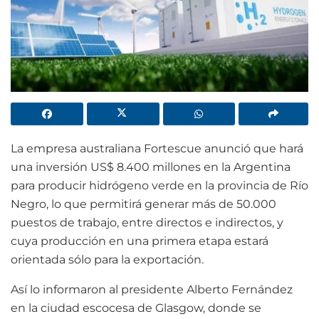
La empresa australiana Fortescue anunció que hará
una inversión US$ 8.400 millones en la Argentina
para producir hidrógeno verde en la provincia de Río
Negro, lo que permitirá generar más de 50.000
puestos de trabajo, entre directos e indirectos, y
cuya producción en una primera etapa estará
orientada sólo para la exportación.
Así lo informaron al presidente Alberto Fernández
en la ciudad escocesa de Glasgow, donde se