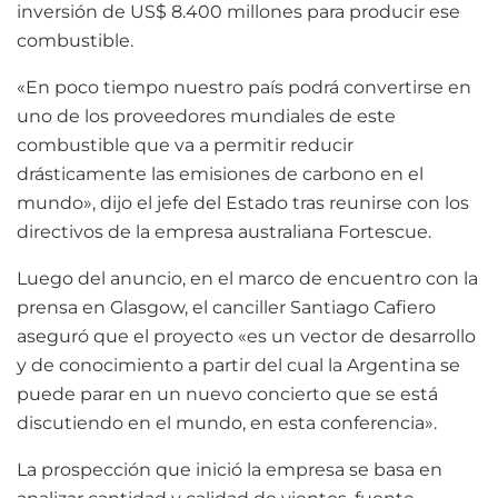
inversión de US$ 8.400 millones para producir ese
combustible.
«En poco tiempo nuestro país podrá convertirse en
uno de los proveedores mundiales de este
combustible que va a permitir reducir
drásticamente las emisiones de carbono en el
mundo», dijo el jefe del Estado tras reunirse con los
directivos de la empresa australiana Fortescue.
Luego del anuncio, en el marco de encuentro con la
prensa en Glasgow, el canciller Santiago Cafiero
aseguró que el proyecto «es un vector de desarrollo
y de conocimiento a partir del cual la Argentina se
puede parar en un nuevo concierto que se está
discutiendo en el mundo, en esta conferencia».
La prospección que inició la empresa se basa en