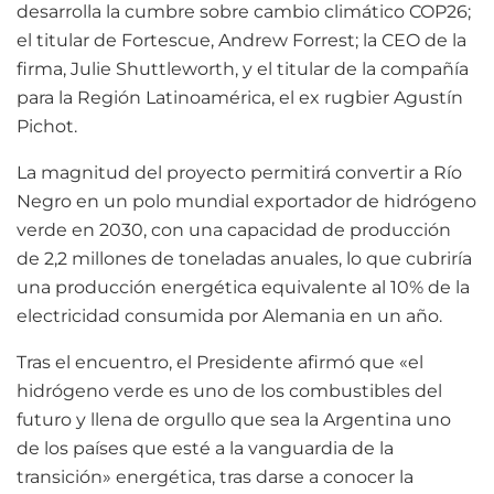
desarrolla la cumbre sobre cambio climático COP26;
el titular de Fortescue, Andrew Forrest; la CEO de la
firma, Julie Shuttleworth, y el titular de la compañía
para la Región Latinoamérica, el ex rugbier Agustín
Pichot.
La magnitud del proyecto permitirá convertir a Río
Negro en un polo mundial exportador de hidrógeno
verde en 2030, con una capacidad de producción
de 2,2 millones de toneladas anuales, lo que cubriría
una producción energética equivalente al 10% de la
electricidad consumida por Alemania en un año.
Tras el encuentro, el Presidente afirmó que «el
hidrógeno verde es uno de los combustibles del
futuro y llena de orgullo que sea la Argentina uno
de los países que esté a la vanguardia de la
transición» energética, tras darse a conocer la