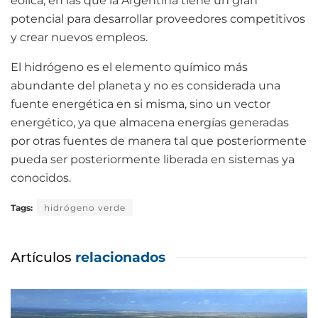
eólica, en las que la Argentina tiene un gran
potencial para desarrollar proveedores competitivos
y crear nuevos empleos.
El hidrógeno es el elemento químico más
abundante del planeta y no es considerada una
fuente energética en si misma, sino un vector
energético, ya que almacena energías generadas
por otras fuentes de manera tal que posteriormente
pueda ser posteriormente liberada en sistemas ya
conocidos.
Tags:
hidrógeno verde
Artículos
relacionados