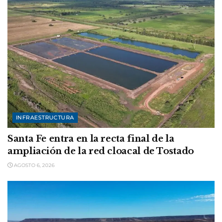
INFRAESTRUCTURA
Santa Fe entra en la recta final de la
ampliación de la red cloacal de Tostado
AGOSTO 6, 2026