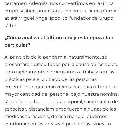
certamen. Además, nos convertimos en la única
empresa iberoamericana en conseguir un premio”,
aclara Miguel Ángel Ippolito, fundador de Grupo
Mitre.
¿Cómo analiza el último año y esta época tan
particular?
Al principio de la pandemia, naturalmente, se
presentaron dificultades por la pausa de las obras,
pero rápidamente comenzamos a trabajar en las
prácticas para el cuidado de las personas
entendiendo que eran necesarias para retener la
mayor cantidad del personal bajo nuestra nómina.
Medición de temperatura corporal, sanitización de
espacios y distanciamiento fueron algunas de las
medidas tomadas y, de esa manera, pudimos
continuar con las obras sin problemas. Nuestro