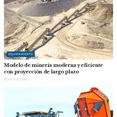
EQUIPAMIENTO
Modelo de minería moderna y eficiente
con proyección de largo plazo
JULIO 23, 2026