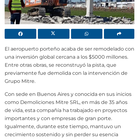
El aeropuerto porteño acaba de ser remodelado con
una inversión global cercana a los $5000 millones.
Entre otras obras, se reconstruyó la pista, que
previamente fue demolida con la intervención de
Grupo Mitre.
Con sede en Buenos Aires y conocida en sus inicios
como Demoliciones Mitre SRL, en más de 35 años
de vida, esta compañía ha trabajado en proyectos
importantes y con empresas de gran porte.
Igualmente, durante este tiempo, mantuvo un
crecimiento sostenido y sin perder su esencia