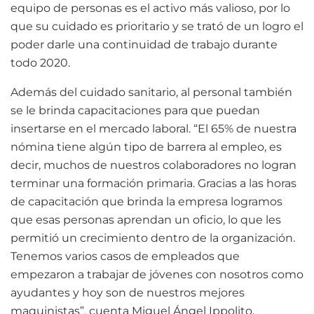
equipo de personas es el activo más valioso, por lo
que su cuidado es prioritario y se trató de un logro el
poder darle una continuidad de trabajo durante
todo 2020.
Además del cuidado sanitario, al personal también
se le brinda capacitaciones para que puedan
insertarse en el mercado laboral. “El 65% de nuestra
nómina tiene algún tipo de barrera al empleo, es
decir, muchos de nuestros colaboradores no logran
terminar una formación primaria. Gracias a las horas
de capacitación que brinda la empresa logramos
que esas personas aprendan un oficio, lo que les
permitió un crecimiento dentro de la organización.
Tenemos varios casos de empleados que
empezaron a trabajar de jóvenes con nosotros como
ayudantes y hoy son de nuestros mejores
maquinistas”, cuenta Miguel Ángel Ippolito.