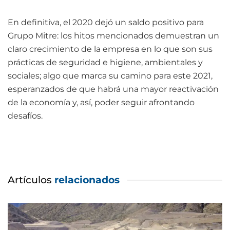
En definitiva, el 2020 dejó un saldo positivo para
Grupo Mitre: los hitos mencionados demuestran un
claro crecimiento de la empresa en lo que son sus
prácticas de seguridad e higiene, ambientales y
sociales; algo que marca su camino para este 2021,
esperanzados de que habrá una mayor reactivación
de la economía y, así, poder seguir afrontando
desafíos.
Artículos
relacionados