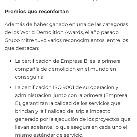
Premios que reconfortan
Además de haber ganado en una de las categorías
de los World Demolition Awards, el año pasado
Grupo Mitre tuvo varios reconocimientos, entre los
que destacan:
La certificación de Empresa B: es la primera
compañía de demolición en el mundo en
conseguirla.
La certificación ISO 9001 de su operación y
administración: junto con la primera (Empresa
B), garantizan la calidad de los servicios que
brindan y la finalidad del triple impacto
generado por la ejecución de los proyectos que
llevan adelante, lo que asegura en cada uno el
mismo estándar de servicio.