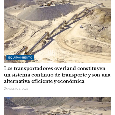
EQUIPAMIENTO
Los transportadores overland constituyen
un sistema continuo de transporte y son una
alternativa eficiente y económica
AGOSTO 3, 2026