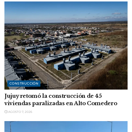
CONSTRUCCIÓN
Jujuy retomó la construcción de 45
viviendas paralizadas en Alto Comedero
AGOSTO 7, 2026