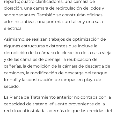
reparto; cuatro clarificadores, una cámara de
cloración, una cámara de recirculación de lodos y
sobrenadantes. También se construirán oficinas
administrativas, una portería, un taller y una sala
eléctrica.
Asimismo, se realizan trabajos de optimización de
algunas estructuras existentes que incluye la
demolición de la cámara de cloración de la casa vieja
y de las cámaras de drenaje; la reubicación de
cañerías, la demolición de la cámara de descarga de
camiones, la modificación de descarga del tanque
Imhoff y la construcción de rampas en playa de
secado.
La Planta de Tratamiento anterior no contaba con la
capacidad de tratar el efluente proveniente de la
red cloacal instalada, además de que las crecidas del