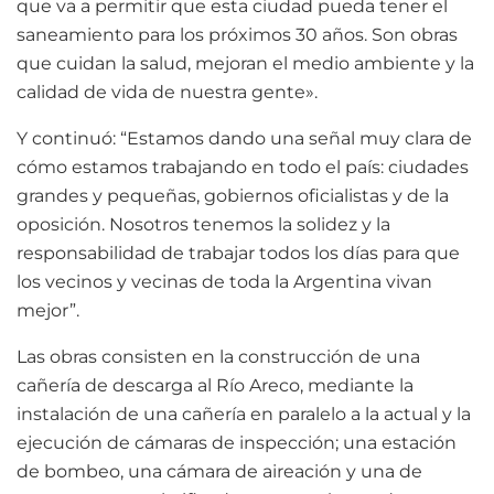
que va a permitir que esta ciudad pueda tener el
saneamiento para los próximos 30 años. Son obras
que cuidan la salud, mejoran el medio ambiente y la
calidad de vida de nuestra gente».
Y continuó: “Estamos dando una señal muy clara de
cómo estamos trabajando en todo el país: ciudades
grandes y pequeñas, gobiernos oficialistas y de la
oposición. Nosotros tenemos la solidez y la
responsabilidad de trabajar todos los días para que
los vecinos y vecinas de toda la Argentina vivan
mejor”.
Las obras consisten en la construcción de una
cañería de descarga al Río Areco, mediante la
instalación de una cañería en paralelo a la actual y la
ejecución de cámaras de inspección; una estación
de bombeo, una cámara de aireación y una de