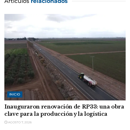
Artículos
relacionados
INICIO
Inauguraron renovación de RP33: una obra
clave para la producción y la logística
AGOSTO 7, 2026