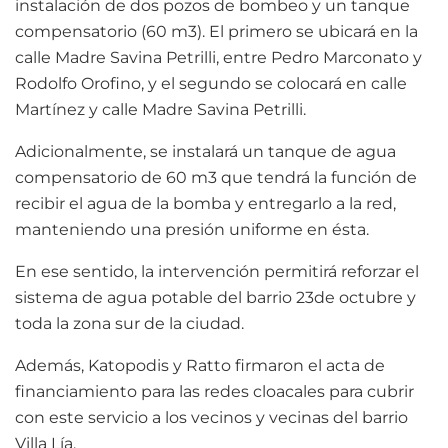
instalación de dos pozos de bombeo y un tanque
compensatorio (60 m3). El primero se ubicará en la
calle Madre Savina Petrilli, entre Pedro Marconato y
Rodolfo Orofino, y el segundo se colocará en calle
Martínez y calle Madre Savina Petrilli.
Adicionalmente, se instalará un tanque de agua
compensatorio de 60 m3 que tendrá la función de
recibir el agua de la bomba y entregarlo a la red,
manteniendo una presión uniforme en ésta.
En ese sentido, la intervención permitirá reforzar el
sistema de agua potable del barrio 23de octubre y
toda la zona sur de la ciudad.
Además, Katopodis y Ratto firmaron el acta de
financiamiento para las redes cloacales para cubrir
con este servicio a los vecinos y vecinas del barrio
Villa Lía.