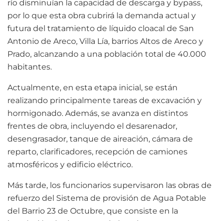
río disminuían la capacidad de descarga y bypass,
por lo que esta obra cubrirá la demanda actual y
futura del tratamiento de líquido cloacal de San
Antonio de Areco, Villa Lía, barrios Altos de Areco y
Prado, alcanzando a una población total de 40.000
habitantes.
Actualmente, en esta etapa inicial, se están
realizando principalmente tareas de excavación y
hormigonado. Además, se avanza en distintos
frentes de obra, incluyendo el desarenador,
desengrasador, tanque de aireación, cámara de
reparto, clarificadores, recepción de camiones
atmosféricos y edificio eléctrico.
Más tarde, los funcionarios supervisaron las obras de
refuerzo del Sistema de provisión de Agua Potable
del Barrio 23 de Octubre, que consiste en la