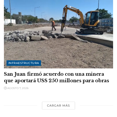
INFRAESTRUCTURA
San Juan firmó acuerdo con una minera
que aportará USS 250 millones para obras
AGOSTO 7, 2026
CARGAR MÁS