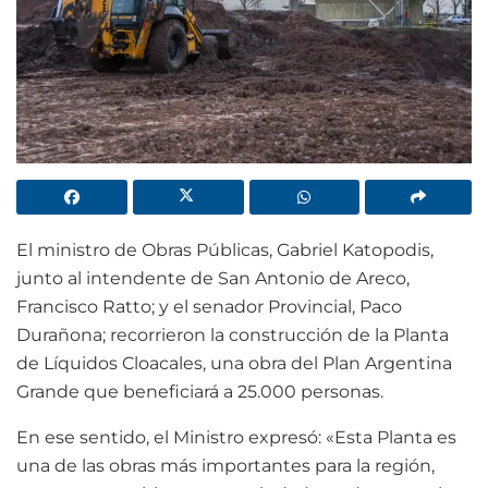
El ministro de Obras Públicas, Gabriel Katopodis,
junto al intendente de San Antonio de Areco,
Francisco Ratto; y el senador Provincial, Paco
Durañona; recorrieron la construcción de la Planta
de Líquidos Cloacales, una obra del Plan Argentina
Grande que beneficiará a 25.000 personas.
En ese sentido, el Ministro expresó: «Esta Planta es
una de las obras más importantes para la región,