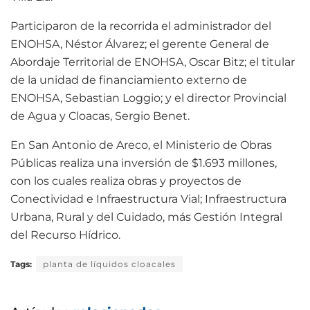
Participaron de la recorrida el administrador del
ENOHSA, Néstor Álvarez; el gerente General de
Abordaje Territorial de ENOHSA, Oscar Bitz; el titular
de la unidad de financiamiento externo de
ENOHSA, Sebastian Loggio; y el director Provincial
de Agua y Cloacas, Sergio Benet.
En San Antonio de Areco, el Ministerio de Obras
Públicas realiza una inversión de $1.693 millones,
con los cuales realiza obras y proyectos de
Conectividad e Infraestructura Vial; Infraestructura
Urbana, Rural y del Cuidado, más Gestión Integral
del Recurso Hídrico.
Tags:
planta de líquidos cloacales