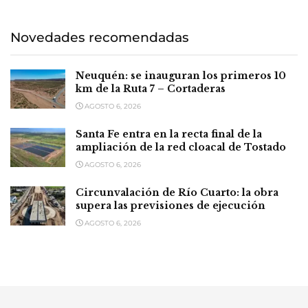
Novedades recomendadas
Neuquén: se inauguran los primeros 10
km de la Ruta 7 – Cortaderas
AGOSTO 6, 2026
Santa Fe entra en la recta final de la
ampliación de la red cloacal de Tostado
AGOSTO 6, 2026
Circunvalación de Río Cuarto: la obra
supera las previsiones de ejecución
AGOSTO 6, 2026