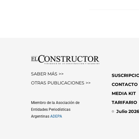
SABER MÁS >>
SUSCRIPCI
OTRAS PUBLICACIONES >>
CONTACTO
MEDIA KIT
TARIFARIO
Miembro de la Asociación de
Entidades Periodísticas
Julio 202
Argentinas
ADEPA