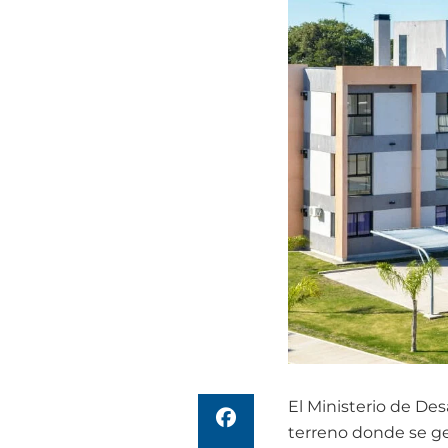
El Ministerio de Des
terreno donde se ge