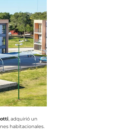
otti
, adquirió un
nes habitacionales.