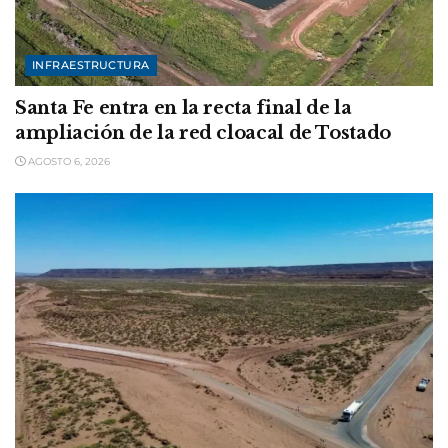
INFRAESTRUCTURA
Santa Fe entra en la recta final de la
ampliación de la red cloacal de Tostado
AGOSTO 6, 2026