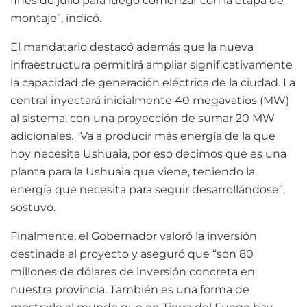
fines de julio para luego comenzar con la etapa de
montaje”, indicó.
El mandatario destacó además que la nueva
infraestructura permitirá ampliar significativamente
la capacidad de generación eléctrica de la ciudad. La
central inyectará inicialmente 40 megavatios (MW)
al sistema, con una proyección de sumar 20 MW
adicionales. “Va a producir más energía de la que
hoy necesita Ushuaia, por eso decimos que es una
planta para la Ushuaia que viene, teniendo la
energía que necesita para seguir desarrollándose”,
sostuvo.
Finalmente, el Gobernador valoró la inversión
destinada al proyecto y aseguró que “son 80
millones de dólares de inversión concreta en
nuestra provincia. También es una forma de