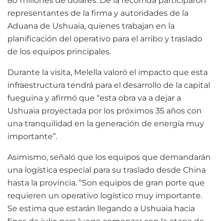
80 millones de dólares. De la recorrida participaron
representantes de la firma y autoridades de la
Aduana de Ushuaia, quienes trabajan en la
planificación del operativo para el arribo y traslado
de los equipos principales.
Durante la visita, Melella valoró el impacto que esta
infraestructura tendrá para el desarrollo de la capital
fueguina y afirmó que “esta obra va a dejar a
Ushuaia proyectada por los próximos 35 años con
una tranquilidad en la generación de energía muy
importante”.
Asimismo, señaló que los equipos que demandarán
una logística especial para su traslado desde China
hasta la provincia. “Son equipos de gran porte que
requieren un operativo logístico muy importante.
Se estima que estarán llegando a Ushuaia hacia