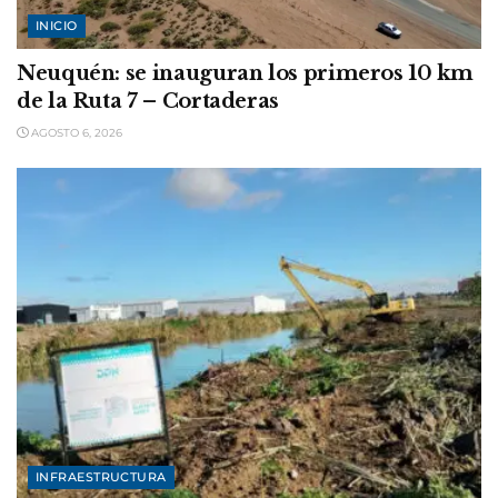
INICIO
Neuquén: se inauguran los primeros 10 km
de la Ruta 7 – Cortaderas
AGOSTO 6, 2026
INFRAESTRUCTURA