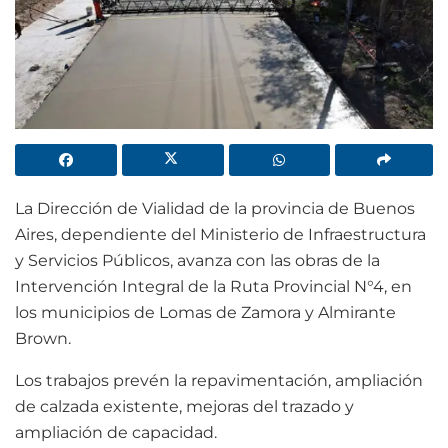
La Dirección de Vialidad de la provincia de Buenos
Aires, dependiente del Ministerio de Infraestructura
y Servicios Públicos, avanza con las obras de la
Intervención Integral de la Ruta Provincial N°4, en
los municipios de Lomas de Zamora y Almirante
Brown.
Los trabajos prevén la repavimentación, ampliación
de calzada existente, mejoras del trazado y
ampliación de capacidad.