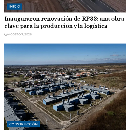
INICIO
Inauguraron renovación de RP33: una obra
clave para la producción y la logística
AGOSTO 7, 2026
CONSTRUCCIÓN