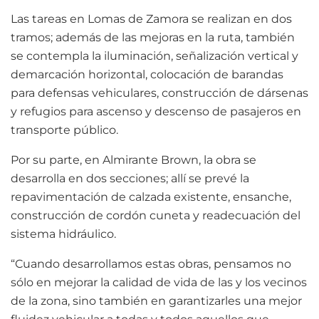
Las tareas en Lomas de Zamora se realizan en dos
tramos; además de las mejoras en la ruta, también
se contempla la iluminación, señalización vertical y
demarcación horizontal, colocación de barandas
para defensas vehiculares, construcción de dársenas
y refugios para ascenso y descenso de pasajeros en
transporte público.
Por su parte, en Almirante Brown, la obra se
desarrolla en dos secciones; allí se prevé la
repavimentación de calzada existente, ensanche,
construcción de cordón cuneta y readecuación del
sistema hidráulico.
“Cuando desarrollamos estas obras, pensamos no
sólo en mejorar la calidad de vida de las y los vecinos
de la zona, sino también en garantizarles una mejor