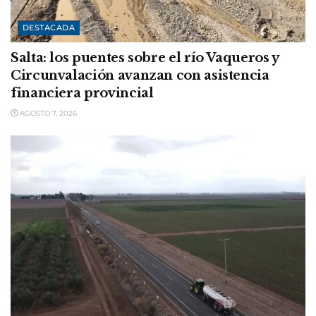
DESTACADA
Salta: los puentes sobre el río Vaqueros y
Circunvalación avanzan con asistencia
financiera provincial
AGOSTO 7, 2026