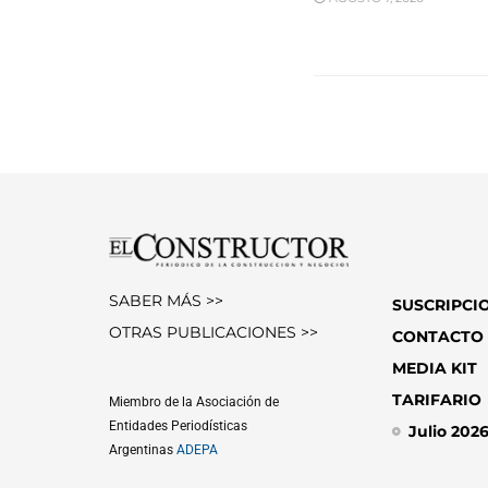
SABER MÁS >>
SUSCRIPCI
OTRAS PUBLICACIONES >>
CONTACTO
MEDIA KIT
TARIFARIO
Miembro de la Asociación de
Entidades Periodísticas
Julio 202
Argentinas
ADEPA