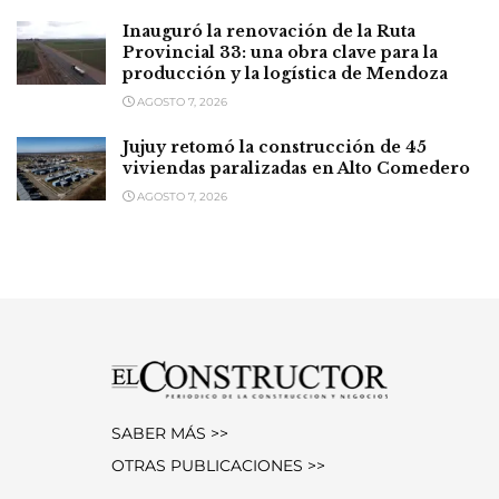
Inauguró la renovación de la Ruta
Provincial 33: una obra clave para la
producción y la logística de Mendoza
AGOSTO 7, 2026
Jujuy retomó la construcción de 45
viviendas paralizadas en Alto Comedero
AGOSTO 7, 2026
SABER MÁS >>
OTRAS PUBLICACIONES >>