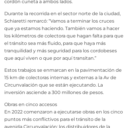
cordón cuneta a ambos lados.
Durante la recorrida en el sector norte de la ciudad,
Schiaretti remarcó: “Vamos a terminar los cruces
que ya estamos haciendo. También vamos a hacer
los kilómetros de colectora que hagan falta para que
el tránsito sea más fluido, para que haya más
tranquilidad y más seguridad para los cordobeses
que aquí viven o que por aquí transitan.”
Estos trabajos se enmarcan en la pavimentación de
15 km de colectoras internas y externas a la Av de
Circunvalación que se están ejecutando. La
inversión asciende a 300 millones de pesos.
Obras en cinco accesos
En 2022 comenzaron a ejecutarse obras en los cinco
puntos más conflictivos para el tránsito de la
avenida Circunvalación: los distribuidores de la