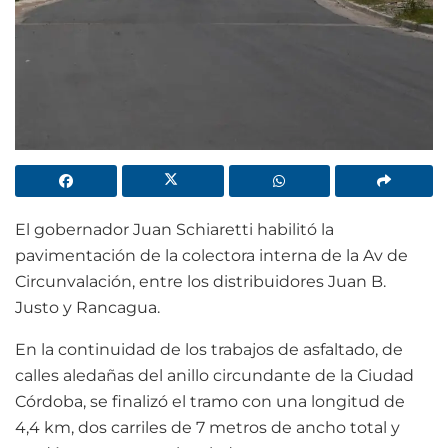
El gobernador Juan Schiaretti habilitó la
pavimentación de la colectora interna de la Av de
Circunvalación, entre los distribuidores Juan B.
Justo y Rancagua.
En la continuidad de los trabajos de asfaltado, de
calles aledañas del anillo circundante de la Ciudad
Córdoba, se finalizó el tramo con una longitud de
4,4 km, dos carriles de 7 metros de ancho total y