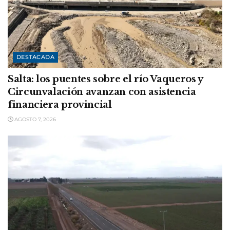
DESTACADA
Salta: los puentes sobre el río Vaqueros y
Circunvalación avanzan con asistencia
financiera provincial
AGOSTO 7, 2026