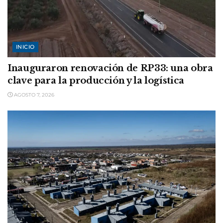
INICIO
Inauguraron renovación de RP33: una obra
clave para la producción y la logística
AGOSTO 7, 2026