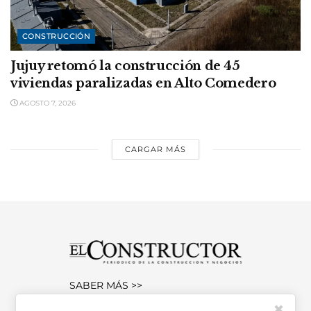
CONSTRUCCIÓN
Jujuy retomó la construcción de 45
viviendas paralizadas en Alto Comedero
AGOSTO 7, 2026
CARGAR MÁS
SABER MÁS >>
OTRAS PUBLICACIONES >>
✖