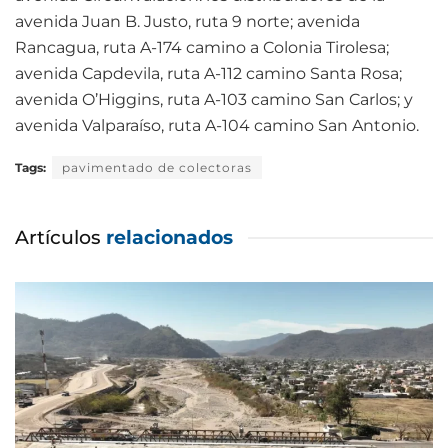
avenida Juan B. Justo, ruta 9 norte; avenida
Rancagua, ruta A-174 camino a Colonia Tirolesa;
avenida Capdevila, ruta A-112 camino Santa Rosa;
avenida O’Higgins, ruta A-103 camino San Carlos; y
avenida Valparaíso, ruta A-104 camino San Antonio.
Tags:
pavimentado de colectoras
Artículos
relacionados