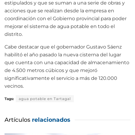
estipulados y que se suman a una serie de obras y
acciones que se realizan desde la empresa en
coordinación con el Gobierno provincial para poder
mejorar el sistema de agua potable en todo el
distrito.
Cabe destacar que el gobernador Gustavo Sáenz
habilitó el año pasado la nueva cisterna del lugar
que cuenta con una capacidad de almacenamiento
de 4.500 metros cúbicos y que mejoró
significativamente el servicio a más de 120.000
vecinos.
Tags:
agua potable en Tartagal
Artículos
relacionados