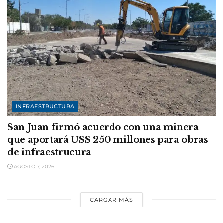
INFRAESTRUCTURA
San Juan firmó acuerdo con una minera
que aportará USS 250 millones para obras
de infraestrucura
AGOSTO 7, 2026
CARGAR MÁS