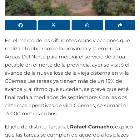
En el marco de las diferentes obras y acciones que
realiza el gobierno de la provincia y la empresa
Aguas Del Norte para mejorar el servicio de agua
potable en el norte de la provincia, ayer se visitó el
avance de la nueva losa de la vieja cisterna en villa
Güemes Las tareas ya tienen más de un 15% de
avance y, al ritmo que suceden, se prevé que esté
finalizada a mediados de septiembre. Con las dos
cisternas operativas de villa Güemes, se sumarán
4.000 metros cubos.
El jefe de distrito Tartagal,
Rafael Camacho
, explicó
que las tareas se cumplen de acuerdo a los plazos