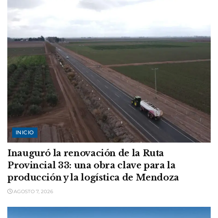
INICIO
Inauguró la renovación de la Ruta
Provincial 33: una obra clave para la
producción y la logística de Mendoza
AGOSTO 7, 2026