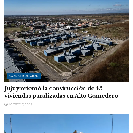
CONSTRUCCIÓN
Jujuy retomó la construcción de 45
viviendas paralizadas en Alto Comedero
AGOSTO 7, 2026