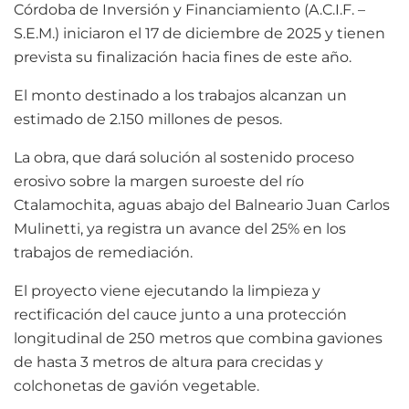
Córdoba de Inversión y Financiamiento (A.C.I.F. –
S.E.M.) iniciaron el 17 de diciembre de 2025 y tienen
prevista su finalización hacia fines de este año.
El monto destinado a los trabajos alcanzan un
estimado de 2.150 millones de pesos.
La obra, que dará solución al sostenido proceso
erosivo sobre la margen suroeste del río
Ctalamochita, aguas abajo del Balneario Juan Carlos
Mulinetti, ya registra un avance del 25% en los
trabajos de remediación.
El proyecto viene ejecutando la limpieza y
rectificación del cauce junto a una protección
longitudinal de 250 metros que combina gaviones
de hasta 3 metros de altura para crecidas y
colchonetas de gavión vegetable.