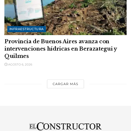
INFRAESTRUCTURA
Provincia de Buenos Aires avanza con
intervenciones hídricas en Berazategui y
Quilmes
AGOSTO 6, 2026
CARGAR MÁS