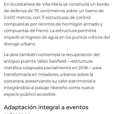
En la costanera de Villa María se construirá un bordo
de defensa de 70 centímetros sobre un tramo de
2.400 metros, con 11 estructuras de control
compuestas por recintos de hormigón armado y
compuertas de hierro. La estructura permitirá
impedir el ingreso de agua en los puntos críticos del
drenaje urbano.
La obra también contempla la recuperación del
antiguo puente Vélez Sarsfield —estructura
metálica colapsada parcialmente en 2018— para
transformarla en miradores urbanos sobre la
costanera, preservando su valor patrimonial e
integrándola al paisaje ribereño como nuevo
espacio público accesible.
Adaptación integral a eventos