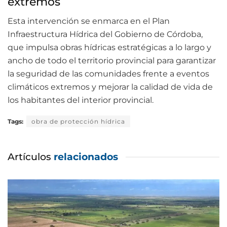
extremos
Esta intervención se enmarca en el Plan
Infraestructura Hídrica del Gobierno de Córdoba,
que impulsa obras hídricas estratégicas a lo largo y
ancho de todo el territorio provincial para garantizar
la seguridad de las comunidades frente a eventos
climáticos extremos y mejorar la calidad de vida de
los habitantes del interior provincial.
Tags:
obra de protección hídrica
Artículos
relacionados