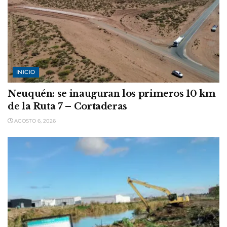
INICIO
Neuquén: se inauguran los primeros 10 km
de la Ruta 7 – Cortaderas
AGOSTO 6, 2026