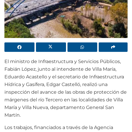
El ministro de Infraestructura y Servicios Públicos,
Fabián López, junto al intendente de Villa María,
Eduardo Acastello y el secretario de Infraestructura
Hídrica y Gasífera, Edgar Castelló, realizó una
inspección del avance de las obras de protección de
márgenes del río Tercero en las localidades de Villa
María y Villa Nueva, departamento General San
Martín.
Los trabajos, financiados a través de la Agencia