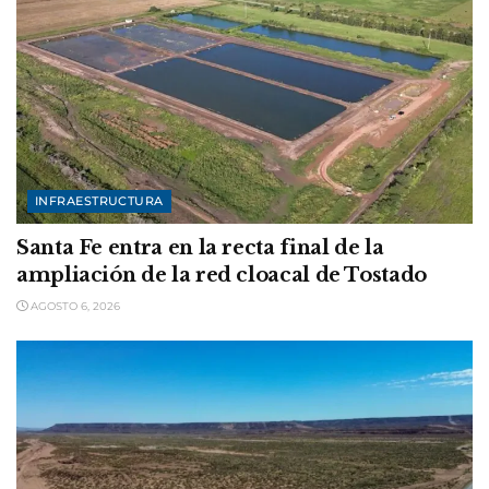
INFRAESTRUCTURA
Santa Fe entra en la recta final de la
ampliación de la red cloacal de Tostado
AGOSTO 6, 2026