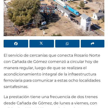
El servicio de cercanías que conecta Rosario Norte
con Cañada de Gómez comenzó a circular hoy de
manera regular, luego de que se realizara el
acondicionamiento integral de la infraestructura
ferroviaria para comunicar a estas ocho localidades
santafesinas.
La prestación tiene una frecuencia de dos trenes
desde Cañada de Gómez, de lunes a viernes, con