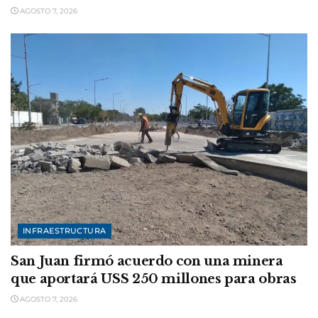
AGOSTO 7, 2026
INFRAESTRUCTURA
San Juan firmó acuerdo con una minera
que aportará USS 250 millones para obras
AGOSTO 7, 2026