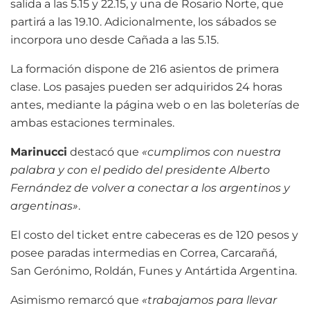
salida a las 5.15 y 22.15, y una de Rosario Norte, que
partirá a las 19.10. Adicionalmente, los sábados se
incorpora uno desde Cañada a las 5.15.
La formación dispone de 216 asientos de primera
clase. Los pasajes pueden ser adquiridos 24 horas
antes, mediante la página web o en las boleterías de
ambas estaciones terminales.
Marinucci
destacó que
«cumplimos con nuestra
palabra y con el pedido del presidente Alberto
Fernández de volver a conectar a los argentinos y
argentinas»
.
El costo del ticket entre cabeceras es de 120 pesos y
posee paradas intermedias en Correa, Carcarañá,
San Gerónimo, Roldán, Funes y Antártida Argentina.
Asimismo remarcó que
«trabajamos para llevar