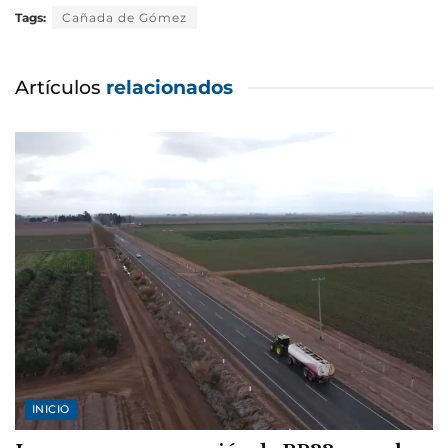
Tags:
Cañada de Gómez
Artículos
relacionados
INICIO