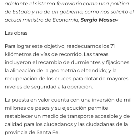
adelante el sistema ferroviario como una política
de Estado y no de un gobierno, como nos solicitó el
actual ministro de Economía,
Sergio Massa
«
Las obras
Para lograr este objetivo, readecuamos los 71
kilómetros de vías de recorrido. Las tareas
incluyeron el recambio de durmientes y fijaciones,
la alineación de la geometría del tendido; y la
recuperación de los cruces para dotar de mayores
niveles de seguridad a la operación.
La puesta en valor cuenta con una inversión de mil
millones de pesos y su ejecución permite
restablecer un medio de transporte accesible y de
calidad para los ciudadanos y las ciudadanas de la
provincia de Santa Fe.