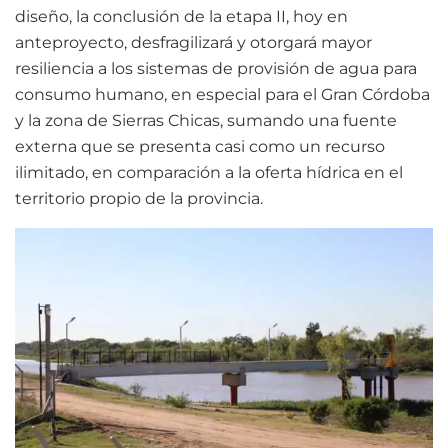
diseño, la conclusión de la etapa II, hoy en
anteproyecto, desfragilizará y otorgará mayor
resiliencia a los sistemas de provisión de agua para
consumo humano, en especial para el Gran Córdoba
y la zona de Sierras Chicas, sumando una fuente
externa que se presenta casi como un recurso
ilimitado, en comparación a la oferta hídrica en el
territorio propio de la provincia.