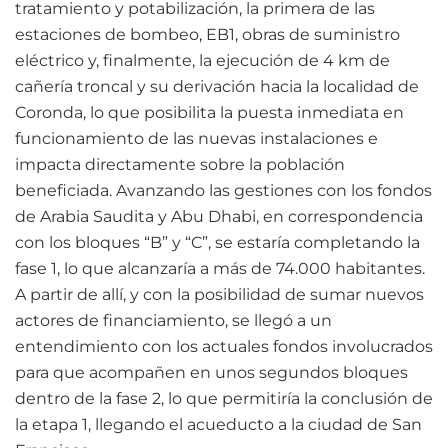
tratamiento y potabilización, la primera de las
estaciones de bombeo, EB1, obras de suministro
eléctrico y, finalmente, la ejecución de 4 km de
cañería troncal y su derivación hacia la localidad de
Coronda, lo que posibilita la puesta inmediata en
funcionamiento de las nuevas instalaciones e
impacta directamente sobre la población
beneficiada. Avanzando las gestiones con los fondos
de Arabia Saudita y Abu Dhabi, en correspondencia
con los bloques “B” y “C”, se estaría completando la
fase 1, lo que alcanzaría a más de 74.000 habitantes.
A partir de allí, y con la posibilidad de sumar nuevos
actores de financiamiento, se llegó a un
entendimiento con los actuales fondos involucrados
para que acompañen en unos segundos bloques
dentro de la fase 2, lo que permitiría la conclusión de
la etapa 1, llegando el acueducto a la ciudad de San