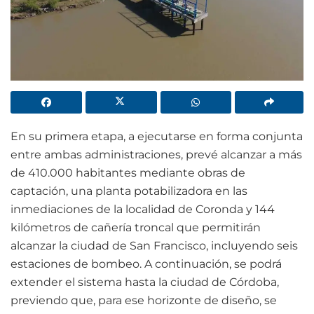
En su primera etapa, a ejecutarse en forma conjunta
entre ambas administraciones, prevé alcanzar a más
de 410.000 habitantes mediante obras de
captación, una planta potabilizadora en las
inmediaciones de la localidad de Coronda y 144
kilómetros de cañería troncal que permitirán
alcanzar la ciudad de San Francisco, incluyendo seis
estaciones de bombeo. A continuación, se podrá
extender el sistema hasta la ciudad de Córdoba,
previendo que, para ese horizonte de diseño, se