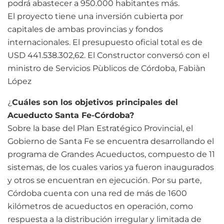
podrá abastecer a 950.000 habitantes más.
El proyecto tiene una inversión cubierta por
capitales de ambas provincias y fondos
internacionales. El presupuesto oficial total es de
USD 441.538.302,62. El Constructor conversó con el
ministro de Servicios Pùblicos de Córdoba, Fabiàn
López
¿
Cuáles son los objetivos principales del
Acueducto Santa Fe-Córdoba?
Sobre la base del Plan Estratégico Provincial, el
Gobierno de Santa Fe se encuentra desarrollando el
programa de Grandes Acueductos, compuesto de 11
sistemas, de los cuales varios ya fueron inaugurados
y otros se encuentran en ejecución. Por su parte,
Córdoba cuenta con una red de más de 1600
kilómetros de acueductos en operación, como
respuesta a la distribución irregular y limitada de