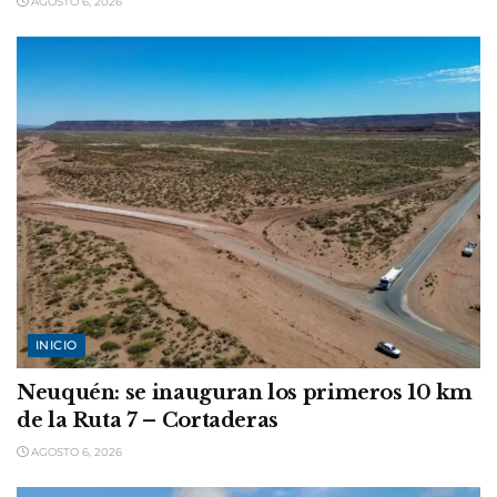
AGOSTO 6, 2026
INICIO
Neuquén: se inauguran los primeros 10 km
de la Ruta 7 – Cortaderas
AGOSTO 6, 2026