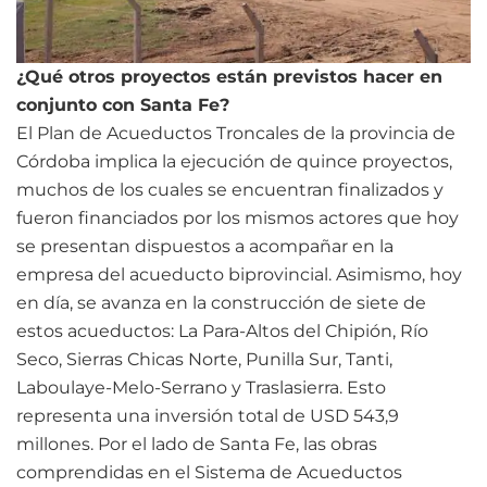
¿Qué otros proyectos están previstos hacer en
conjunto con Santa Fe?
El Plan de Acueductos Troncales de la provincia de
Córdoba implica la ejecución de quince proyectos,
muchos de los cuales se encuentran finalizados y
fueron financiados por los mismos actores que hoy
se presentan dispuestos a acompañar en la
empresa del acueducto biprovincial. Asimismo, hoy
en día, se avanza en la construcción de siete de
estos acueductos: La Para-Altos del Chipión, Río
Seco, Sierras Chicas Norte, Punilla Sur, Tanti,
Laboulaye-Melo-Serrano y Traslasierra. Esto
representa una inversión total de USD 543,9
millones. Por el lado de Santa Fe, las obras
comprendidas en el Sistema de Acueductos