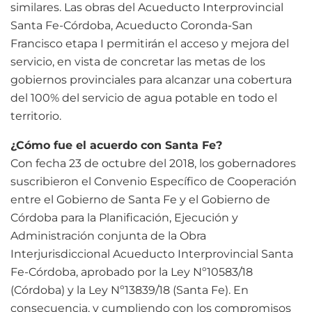
similares. Las obras del Acueducto Interprovincial
Santa Fe-Córdoba, Acueducto Coronda-San
Francisco etapa I permitirán el acceso y mejora del
servicio, en vista de concretar las metas de los
gobiernos provinciales para alcanzar una cobertura
del 100% del servicio de agua potable en todo el
territorio.
¿Cómo fue el acuerdo con Santa Fe?
Con fecha 23 de octubre del 2018, los gobernadores
suscribieron el Convenio Específico de Cooperación
entre el Gobierno de Santa Fe y el Gobierno de
Córdoba para la Planificación, Ejecución y
Administración conjunta de la Obra
Interjurisdiccional Acueducto Interprovincial Santa
Fe-Córdoba, aprobado por la Ley Nº10583/18
(Córdoba) y la Ley Nº13839/18 (Santa Fe). En
consecuencia, y cumpliendo con los compromisos