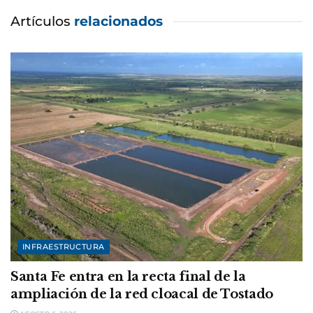
Artículos
relacionados
INFRAESTRUCTURA
Santa Fe entra en la recta final de la
ampliación de la red cloacal de Tostado