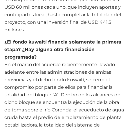
USD 60 millones cada uno, que incluyen aportes y
contrapartes local, hasta completar la totalidad del
proyecto, con una inversión final de USD 441,5
millones.
¿El fondo kuwaití financia solamente la primera
etapa? ¿Hay alguna otra financiación
programada?
En el marco del acuerdo recientemente llevado
adelante entre las administraciones de ambas
provincias y el dicho fondo kuwaití, se cerró el
compromiso por parte de ellos para financiar la
totalidad del bloque “A”. Dentro de los alcances de
dicho bloque se encuentra la ejecución de la obra
de toma sobre el río Coronda, el acueducto de agua
cruda hasta el predio de emplazamiento de planta
potabilizadora, la totalidad del sistema de