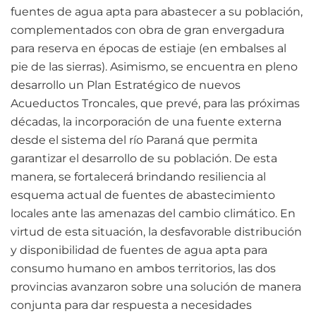
fuentes de agua apta para abastecer a su población,
complementados con obra de gran envergadura
para reserva en épocas de estiaje (en embalses al
pie de las sierras). Asimismo, se encuentra en pleno
desarrollo un Plan Estratégico de nuevos
Acueductos Troncales, que prevé, para las próximas
décadas, la incorporación de una fuente externa
desde el sistema del río Paraná que permita
garantizar el desarrollo de su población. De esta
manera, se fortalecerá brindando resiliencia al
esquema actual de fuentes de abastecimiento
locales ante las amenazas del cambio climático. En
virtud de esta situación, la desfavorable distribución
y disponibilidad de fuentes de agua apta para
consumo humano en ambos territorios, las dos
provincias avanzaron sobre una solución de manera
conjunta para dar respuesta a necesidades