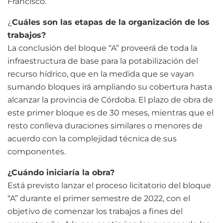
Francisco.
¿
Cuáles son las etapas de la organización de los
trabajos?
La conclusión del bloque “A” proveerá de toda la
infraestructura de base para la potabilización del
recurso hídrico, que en la medida que se vayan
sumando bloques irá ampliando su cobertura hasta
alcanzar la provincia de Córdoba. El plazo de obra de
este primer bloque es de 30 meses, mientras que el
resto conlleva duraciones similares o menores de
acuerdo con la complejidad técnica de sus
componentes.
¿Cuándo iniciaría la obra?
Está previsto lanzar el proceso licitatorio del bloque
“A” durante el primer semestre de 2022, con el
objetivo de comenzar los trabajos a fines del