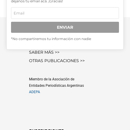
dejanos tu email acá. ¡Gracias!
ENVIAR
*No compartiremos tu información con nadie
SABER MÁS >>
OTRAS PUBLICACIONES >>
Miembro de la Asociación de
Entidades Periodísticas Argentinas
ADEPA