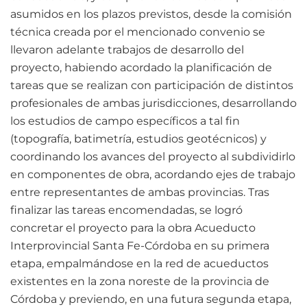
asumidos en los plazos previstos, desde la comisión
técnica creada por el mencionado convenio se
llevaron adelante trabajos de desarrollo del
proyecto, habiendo acordado la planificación de
tareas que se realizan con participación de distintos
profesionales de ambas jurisdicciones, desarrollando
los estudios de campo específicos a tal fin
(topografía, batimetría, estudios geotécnicos) y
coordinando los avances del proyecto al subdividirlo
en componentes de obra, acordando ejes de trabajo
entre representantes de ambas provincias. Tras
finalizar las tareas encomendadas, se logró
concretar el proyecto para la obra Acueducto
Interprovincial Santa Fe-Córdoba en su primera
etapa, empalmándose en la red de acueductos
existentes en la zona noreste de la provincia de
Córdoba y previendo, en una futura segunda etapa,