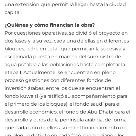
una extensión que permitirá llegar hasta la ciudad
capital.
¿Quiénes y cómo financian la obra?
Por cuestiones operativas, se dividió el proyecto en
dos fases y, a su vez, cada una de ellas en diferentes
bloques, ocho en total, que permitan la sucesiva y
escalonada puesta en marcha del suministro de
agua potable a las poblaciones hasta completar la
etapa I. Actualmente, se encuentran en pleno
proceso gestiones con diferentes fondos de
inversión árabes, entre los que se encuentran el
fondo kuwaití (ya ratificó su acompañamiento para
el primero de los bloques), el fondo saudí para el
desarrollo económico, el fondo de Abu Dhabi para el
desarrollo y otros de la península arábiga, de forma
que cada uno de ellos asuma el financiamiento de
un bloque distinto en cada fase, promediando los