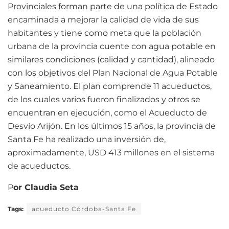
Provinciales forman parte de una política de Estado
encaminada a mejorar la calidad de vida de sus
habitantes y tiene como meta que la población
urbana de la provincia cuente con agua potable en
similares condiciones (calidad y cantidad), alineado
con los objetivos del Plan Nacional de Agua Potable
y Saneamiento. El plan comprende 11 acueductos,
de los cuales varios fueron finalizados y otros se
encuentran en ejecución, como el Acueducto de
Desvío Arijón. En los últimos 15 años, la provincia de
Santa Fe ha realizado una inversión de,
aproximadamente, USD 413 millones en el sistema
de acueductos.
P
or Claudia Seta
Tags:
acueducto Córdoba-Santa Fe