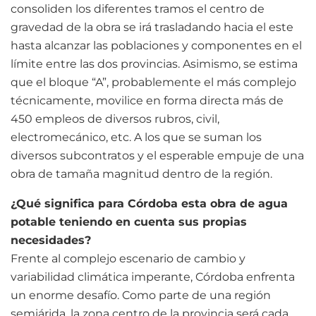
consoliden los diferentes tramos el centro de
gravedad de la obra se irá trasladando hacia el este
hasta alcanzar las poblaciones y componentes en el
límite entre las dos provincias. Asimismo, se estima
que el bloque “A”, probablemente el más complejo
técnicamente, movilice en forma directa más de
450 empleos de diversos rubros, civil,
electromecánico, etc. A los que se suman los
diversos subcontratos y el esperable empuje de una
obra de tamaña magnitud dentro de la región.
¿Qué significa para Córdoba esta obra de agua
potable teniendo en cuenta sus propias
necesidades?
Frente al complejo escenario de cambio y
variabilidad climática imperante, Córdoba enfrenta
un enorme desafío. Como parte de una región
semiárida, la zona centro de la provincia será cada