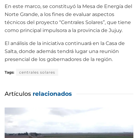
En este marco, se constituyó la Mesa de Energía del
Norte Grande, a los fines de evaluar aspectos
técnicos del proyecto “Centrales Solares”, que tiene
como principal impulsora a la provincia de Jujuy.
El análisis de la iniciativa continuará en la Casa de
Salta, donde además tendrá lugar una reunión
presencial de los gobernadores de la región.
Tags:
centrales solares
Artículos
relacionados