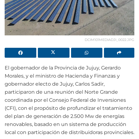
DCIM101MEDIADJI_0022.JPG
El gobernador de la Provincia de Jujuy, Gerardo
Morales, y el ministro de Hacienda y Finanzas y
gobernador electo de Jujuy, Carlos Sadir,
participaron de una reunión del Norte Grande
coordinada por el Consejo Federal de Inversiones
(CFI), con el propósito de profundizar el tratamiento
del plan de generación de 2.500 Mw de energías
renovables, basado en un sistema de producción
local con participación de distribuidoras provinciales.