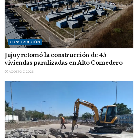
CONSTRUCCIÓN
Jujuy retomó la construcción de 45
viviendas paralizadas en Alto Comedero
AGOSTO 7, 2026