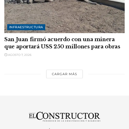
INFRAESTRUCTURA
San Juan firmó acuerdo con una minera
que aportará USS 250 millones para obras
AGOSTO 7, 2026
CARGAR MÁS