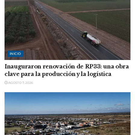
INICIO
Inauguraron renovación de RP33: una obra
clave para la producción y la logística
AGOSTO 7, 2026