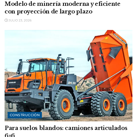
Modelo de minería moderna y eficiente
con proyección de largo plazo
JULIO 23, 2026
CONSTRUCCIÓN
Para suelos blandos: camiones articulados
6×6