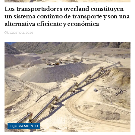
Los transportadores overland constituyen
un sistema continuo de transporte y son una
alternativa eficiente y económica
AGOSTO 3, 2026
EQUIPAMIENTO