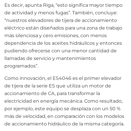
Es decir, apunta Riga, “esto significa mayor tiempo
de actividad y menos fugas”. También, concluye:
“nuestros elevadores de tijera de accionamiento
eléctrico están diseñados para una zona de trabajo
más silenciosa y cero emisiones, con menos
dependencia de los aceites hidráulicos y entonces
pudiendo ofrecerse con una menor cantidad de
llamadas de servicio y mantenimientos
programados”.
Como innovación, el ES4046 es el primer elevador
de tijera de la serie ES que utiliza un motor de
accionamiento de CA, para transformar la
electricidad en energía mecánica. Como resultado,
por ejemplo, este equipo se desplaza con un 50 %
más de velocidad, en comparación con los modelos
de accionamiento hidráulico de la misma categoría.