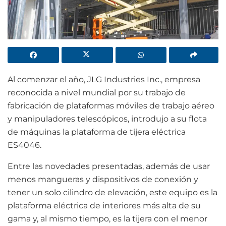
Al comenzar el año, JLG Industries Inc., empresa
reconocida a nivel mundial por su trabajo de
fabricación de plataformas móviles de trabajo aéreo
y manipuladores telescópicos, introdujo a su flota
de máquinas la plataforma de tijera eléctrica
ES4046.
Entre las novedades presentadas, además de usar
menos mangueras y dispositivos de conexión y
tener un solo cilindro de elevación, este equipo es la
plataforma eléctrica de interiores más alta de su
gama y, al mismo tiempo, es la tijera con el menor