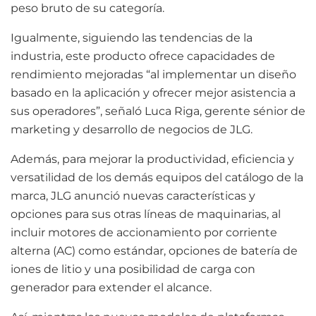
peso bruto de su categoría.
Igualmente, siguiendo las tendencias de la
industria, este producto ofrece capacidades de
rendimiento mejoradas “al implementar un diseño
basado en la aplicación y ofrecer mejor asistencia a
sus operadores”, señaló Luca Riga, gerente sénior de
marketing y desarrollo de negocios de JLG.
Además, para mejorar la productividad, eficiencia y
versatilidad de los demás equipos del catálogo de la
marca, JLG anunció nuevas características y
opciones para sus otras líneas de maquinarias, al
incluir motores de accionamiento por corriente
alterna (AC) como estándar, opciones de batería de
iones de litio y una posibilidad de carga con
generador para extender el alcance.