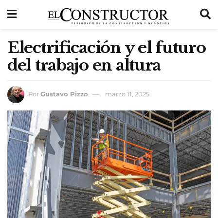
Electrificación y el futuro
del trabajo en altura
Por
Gustavo Pizzo
marzo 11, 2025