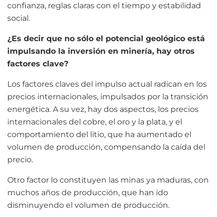
confianza, reglas claras con el tiempo y estabilidad
social.
¿Es decir que no sólo el potencial geológico está
impulsando la inversión en minería, hay otros
factores clave?
Los factores claves del impulso actual radican en los
precios internacionales, impulsados por la transición
energética. A su vez, hay dos aspectos, los precios
internacionales del cobre, el oro y la plata, y el
comportamiento del litio, que ha aumentado el
volumen de producción, compensando la caída del
precio.
Otro factor lo constituyen las minas ya maduras, con
muchos años de producción, que han ido
disminuyendo el volumen de producción.