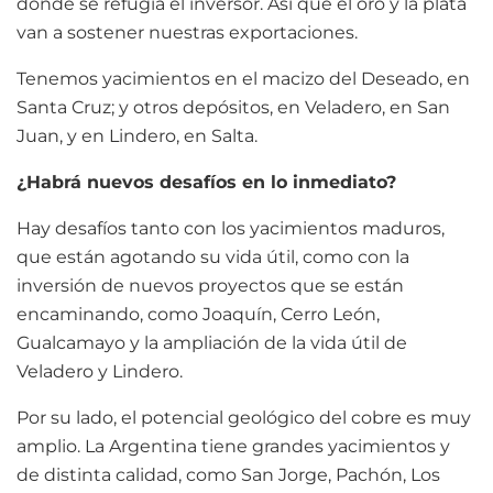
donde se refugia el inversor. Así que el oro y la plata
van a sostener nuestras exportaciones.
Tenemos yacimientos en el macizo del Deseado, en
Santa Cruz; y otros depósitos, en Veladero, en San
Juan, y en Lindero, en Salta.
¿Habrá nuevos desafíos en lo inmediato?
Hay desafíos tanto con los yacimientos maduros,
que están agotando su vida útil, como con la
inversión de nuevos proyectos que se están
encaminando, como Joaquín, Cerro León,
Gualcamayo y la ampliación de la vida útil de
Veladero y Lindero.
Por su lado, el potencial geológico del cobre es muy
amplio. La Argentina tiene grandes yacimientos y
de distinta calidad, como San Jorge, Pachón, Los