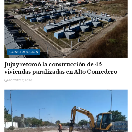
CONSTRUCCIÓN
Jujuy retomó la construcción de 45
viviendas paralizadas en Alto Comedero
AGOSTO 7, 2026