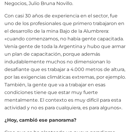
Negocios, Julio Bruna Novillo.
Con casi 30 años de experiencia en el sector, fue
uno de los profesionales que primero trabajaron en
el desarrollo de la mina Bajo de la Alumbrera:
«cuando comenzamos, no había gente capacitada.
Venía gente de toda la Argentina y hubo que armar
un plan de capacitación, porque además
indudablemente muchos no dimensionan lo
desafiante que es trabajar a 4.000 metros de altura,
por las exigencias climáticas extremas, por ejemplo.
También, la gente que va a trabajar en esas
condiciones tiene que estar muy fuerte
mentalmente. El contexto es muy difícil para esta
actividad y no es para cualquiera, es para algunos».
¿Hoy, cambió ese panorama?