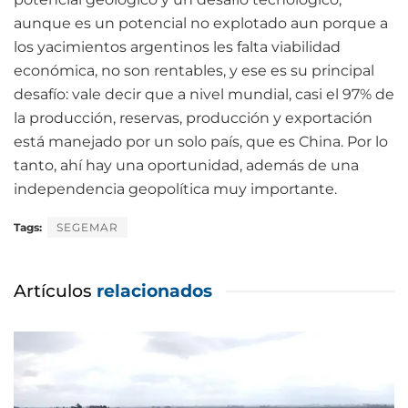
aunque es un potencial no explotado aun porque a
los yacimientos argentinos les falta viabilidad
económica, no son rentables, y ese es su principal
desafío: vale decir que a nivel mundial, casi el 97% de
la producción, reservas, producción y exportación
está manejado por un solo país, que es China. Por lo
tanto, ahí hay una oportunidad, además de una
independencia geopolítica muy importante.
Tags:
SEGEMAR
Artículos
relacionados