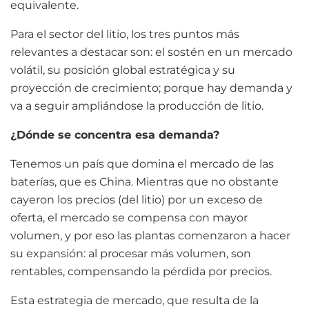
equivalente.
Para el sector del litio, los tres puntos más
relevantes a destacar son: el sostén en un mercado
volátil, su posición global estratégica y su
proyección de crecimiento; porque hay demanda y
va a seguir ampliándose la producción de litio.
¿Dónde se concentra esa demanda?
Tenemos un país que domina el mercado de las
baterías, que es China. Mientras que no obstante
cayeron los precios (del litio) por un exceso de
oferta, el mercado se compensa con mayor
volumen, y por eso las plantas comenzaron a hacer
su expansión: al procesar más volumen, son
rentables, compensando la pérdida por precios.
Esta estrategia de mercado, que resulta de la