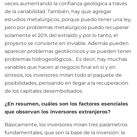
veces aumentando la confianza geológica a través
de la variabilidad. También, hay que agregar
estudios metalúrgicos, porque puedo tener una ley,
pero por problemas metalúrgicos puedo recuperar
solamente el 20% del extraído y por lo tanto, el
proyecto se convierte en inviable. Además pueden
aparecer problemas geotécnicos y se pueden tener
problemas hidrogeológicos… Es decir, hay muchas
variables que hacen al negocio final en sí y en
síntesis, los inversores miran todo el paquete de
posibilidades, pensando en llegar a la recuperación
de los capitales desembolsados.
¿En resumen, cuáles son los factores esenciales
que observan los inversores extranjeros?
Básicamente, los inversores miran tres parámetros
fundamentales, que son la base de la inversión: la