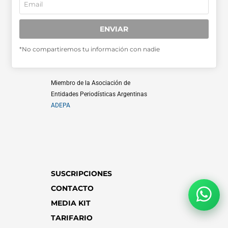
ENVIAR
SABER MÁS >>
*No compartiremos tu información con nadie
OTRAS PUBLICACIONES >>
Miembro de la Asociación de
Entidades Periodísticas Argentinas
ADEPA
SUSCRIPCIONES
CONTACTO
MEDIA KIT
TARIFARIO