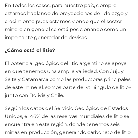
En todos los casos, para nuestro país, siempre
estamos hablando de proyecciones de liderazgo y
crecimiento pues estamos viendo que el sector
minero en general se está posicionando como un
importante generador de devisas.
¿Cómo está el litio?
El potencial geológico del litio argentino se apoya
en que tenemos una amplia variedad. Con Jujuy,
Salta y Catamarca como las productoras principales
de este mineral, somos parte del «triángulo de litio»
junto con Bolivia y Chile.
Según los datos del Servicio Geológico de Estados
Unidos, el 46% de las reservas mundiales de litio se
encuentra en esta región, donde tenemos seis
minas en producción, generando carbonato de litio