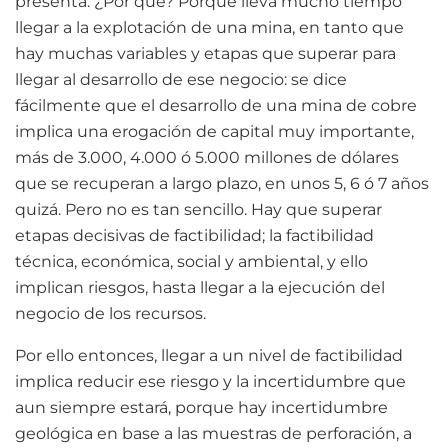
presenta. ¿Por qué? Porque lleva mucho tiempo
llegar a la explotación de una mina, en tanto que
hay muchas variables y etapas que superar para
llegar al desarrollo de ese negocio: se dice
fácilmente que el desarrollo de una mina de cobre
implica una erogación de capital muy importante,
más de 3.000, 4.000 ó 5.000 millones de dólares
que se recuperan a largo plazo, en unos 5, 6 ó 7 años
quizá. Pero no es tan sencillo. Hay que superar
etapas decisivas de factibilidad; la factibilidad
técnica, económica, social y ambiental, y ello
implican riesgos, hasta llegar a la ejecución del
negocio de los recursos.
Por ello entonces, llegar a un nivel de factibilidad
implica reducir ese riesgo y la incertidumbre que
aun siempre estará, porque hay incertidumbre
geológica en base a las muestras de perforación, a