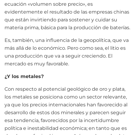
ecuación «volumen sobre precio», es
evidentemente el resultado de las empresas chinas
que están invirtiendo para sostener y cuidar su
materia prima, básica para la producción de baterías.
Es, también, una influencia de la geopolítica, que va
más allá de lo económico. Pero como sea, el litio es
una producción que va a seguir creciendo. El
mercado es muy favorable.
¿Y los metales?
Con respecto al potencial geológico de oro y plata,
los metales se posiciona como un sector relevante,
ya que los precios internacionales han favorecido al
desarrollo de estos dos minerales y parecen seguir
esa tendencia, favorecidos por la incertidumbre
política e inestabilidad económica; en tanto que es