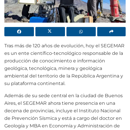
Tras más de 120 años de evolución, hoy el SEGEMAR
es un ente científico-tecnológico responsable de la
producción de conocimiento e información
geológica, tecnológica, minera y geológica
ambiental del territorio de la República Argentina y
su plataforma continental.
Además de su sede central en la ciudad de Buenos
Aires, el SEGEMAR ahora tiene presencia en una
decena de provincias, incluye el Instituto Nacional
de Prevención Sísmica y está a cargo del doctor en
Geología y MBA en Economía y Administración de