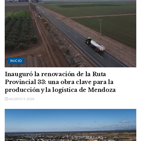
INICIO
Inauguró la renovación de la Ruta
Provincial 33: una obra clave para la
producción y la logística de Mendoza
AGOSTO 7, 2026