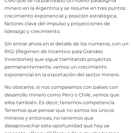
Creo que se ha planteado un nuevo paradigma
minero en la Argentina y se resume en tres puntos:
crecimiento exponencial y posición estratégica,
factores clave del impulso y proyecciones de
liderazgo y crecimiento.
Sin entrar ahora en el detalle de los números, con un
RIGI (Régimen de Incentivo para Grandes
Inversiones) que sigue tramitando proyectos
permanentemente, vemos un crecimiento
exponencial en la exportación del sector minero.
No obstante, si nos comparamos con países con
desarrollo minero como Perú o Chile, vemos que
ellos también. Es decir, tenemos competencia.
Tenemos que pensar que no somos los únicos
mineros y entonces, no tenemos que
desaprovechar esta oportunidad que hoy se