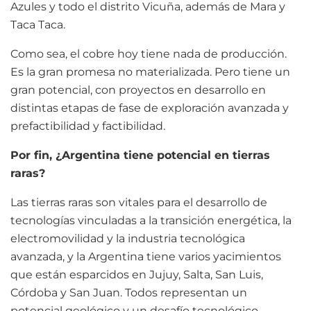
Azules y todo el distrito Vicuña, además de Mara y
Taca Taca.
Como sea, el cobre hoy tiene nada de producción.
Es la gran promesa no materializada. Pero tiene un
gran potencial, con proyectos en desarrollo en
distintas etapas de fase de exploración avanzada y
prefactibilidad y factibilidad.
Por fin, ¿Argentina tiene potencial en tierras
raras?
Las tierras raras son vitales para el desarrollo de
tecnologías vinculadas a la transición energética, la
electromovilidad y la industria tecnológica
avanzada, y la Argentina tiene varios yacimientos
que están esparcidos en Jujuy, Salta, San Luis,
Córdoba y San Juan. Todos representan un
potencial geológico y un desafío tecnológico,