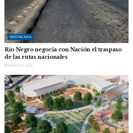
DESTACADA
Río Negro negocia con Nación el traspaso
de las rutas nacionales
AGOSTO 5, 2026