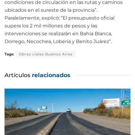
condiciones de circulación en las rutas y caminos
ubicados en el sureste de la provincia”.
Paralelamente, explicó: “El presupuesto oficial
supera los 2 mil millones de pesos y las
intervenciones se realizarán en Bahía Blanca,
Dorrego, Necochea, Lobería y Benito Juárez”.
Tags:
Obras viales Buenos Aires
Artículos
relacionados