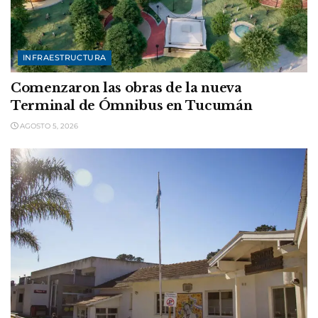
INFRAESTRUCTURA
Comenzaron las obras de la nueva
Terminal de Ómnibus en Tucumán
AGOSTO 5, 2026