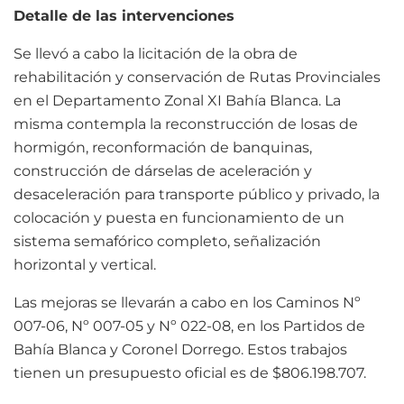
Detalle de las intervenciones
Se llevó a cabo la licitación de la obra de
rehabilitación y conservación de Rutas Provinciales
en el Departamento Zonal XI Bahía Blanca. La
misma contempla la reconstrucción de losas de
hormigón, reconformación de banquinas,
construcción de dárselas de aceleración y
desaceleración para transporte público y privado, la
colocación y puesta en funcionamiento de un
sistema semafórico completo, señalización
horizontal y vertical.
Las mejoras se llevarán a cabo en los Caminos Nº
007-06, Nº 007-05 y Nº 022-08, en los Partidos de
Bahía Blanca y Coronel Dorrego. Estos trabajos
tienen un presupuesto oficial es de $806.198.707.