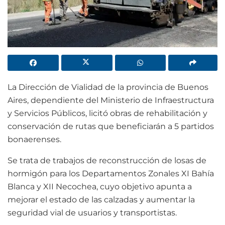
La Dirección de Vialidad de la provincia de Buenos
Aires, dependiente del Ministerio de Infraestructura
y Servicios Públicos, licitó obras de rehabilitación y
conservación de rutas que beneficiarán a 5 partidos
bonaerenses.
Se trata de trabajos de reconstrucción de losas de
hormigón para los Departamentos Zonales XI Bahía
Blanca y XII Necochea, cuyo objetivo apunta a
mejorar el estado de las calzadas y aumentar la
seguridad vial de usuarios y transportistas.