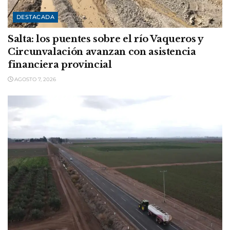
DESTACADA
Salta: los puentes sobre el río Vaqueros y
Circunvalación avanzan con asistencia
financiera provincial
AGOSTO 7, 2026