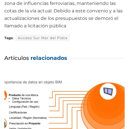
zona de influencias ferroviarias, manteniendo las
cotas de la vía actual. Debido a este convenio y a las
actualizaciones de los presupuestos se demoró el
llamado a licitación pública
Tags:
Acceso Sur Mar del Plata
Artículos
relacionados