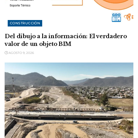
CONSTRUCCIÓN
Del dibujo a la información: El verdadero
valor de un objeto BIM
AGOSTO 9, 2026