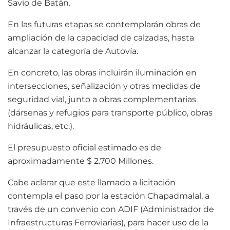
Savio de Batán.
En las futuras etapas se contemplarán obras de
ampliación de la capacidad de calzadas, hasta
alcanzar la categoría de Autovía.
En concreto, las obras incluirán iluminación en
intersecciones, señalización y otras medidas de
seguridad vial, junto a obras complementarias
(dársenas y refugios para transporte público, obras
hidráulicas, etc.).
El presupuesto oficial estimado es de
aproximadamente $ 2.700 Millones.
Cabe aclarar que este llamado a licitación
contempla el paso por la estación Chapadmalal, a
través de un convenio con ADIF (Administrador de
Infraestructuras Ferroviarias), para hacer uso de la