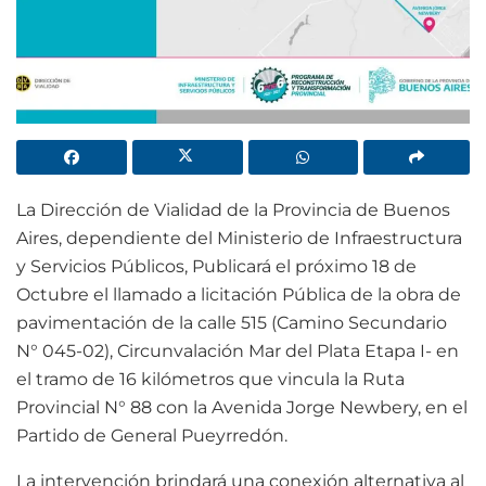
La Dirección de Vialidad de la Provincia de Buenos
Aires, dependiente del Ministerio de Infraestructura
y Servicios Públicos, Publicará el próximo 18 de
Octubre el llamado a licitación Pública de la obra de
pavimentación de la calle 515 (Camino Secundario
N° 045-02), Circunvalación Mar del Plata Etapa I- en
el tramo de 16 kilómetros que vincula la Ruta
Provincial N° 88 con la Avenida Jorge Newbery, en el
Partido de General Pueyrredón.
La intervención brindará una conexión alternativa al