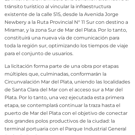
tránsito turístico al vincular la infraestructura
existente de la calle 515, desde la Avenida Jorge
Newbery a la Ruta Provincial N° 11 Sur con destino a
Miramar, y la zona Sur de Mar del Plata. Por lo tanto,
constituirá una nueva vía de comunicación para
toda la región sur, optimizando los tiempos de viaje
para el conjunto de usuarios.
La licitación forma parte de una obra por etapas
múltiples que, culminadas, conformarán la
Circunvalación Mar del Plata, uniendo las localidades
de Santa Clara del Mar con el acceso sur a Mar del
Plata. Por lo tanto, una vez ejecutada esta primera
etapa, se contemplará continuar la traza hasta el
puerto de Mar del Plata con el objetivo de conectar
dos grandes polos productivos de la ciudad: la
terminal portuaria con el Parque Industrial General