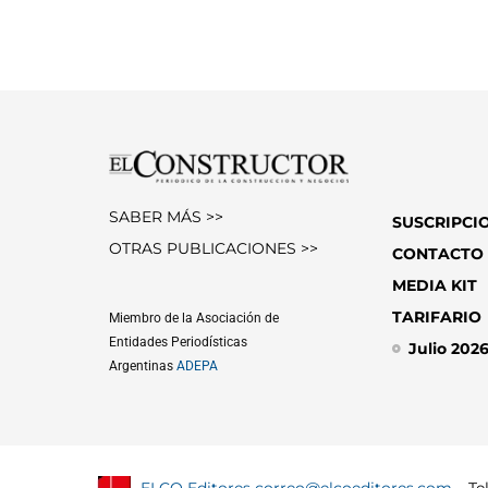
SABER MÁS >>
SUSCRIPCI
OTRAS PUBLICACIONES >>
CONTACTO
MEDIA KIT
TARIFARIO
Miembro de la Asociación de
Entidades Periodísticas
Julio 202
Argentinas
ADEPA