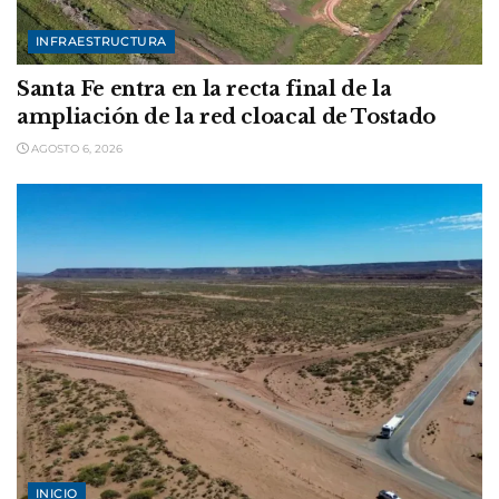
INFRAESTRUCTURA
Santa Fe entra en la recta final de la
ampliación de la red cloacal de Tostado
AGOSTO 6, 2026
INICIO