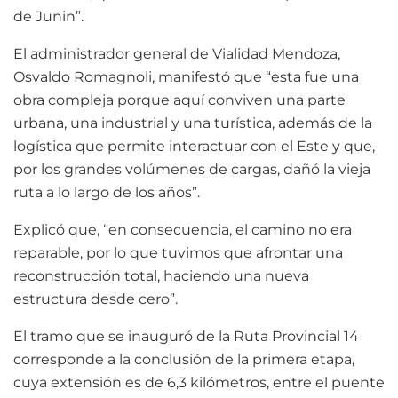
de Junin”.
El administrador general de Vialidad Mendoza,
Osvaldo Romagnoli, manifestó que “esta fue una
obra compleja porque aquí conviven una parte
urbana, una industrial y una turística, además de la
logística que permite interactuar con el Este y que,
por los grandes volúmenes de cargas, dañó la vieja
ruta a lo largo de los años”.
Explicó que, “en consecuencia, el camino no era
reparable, por lo que tuvimos que afrontar una
reconstrucción total, haciendo una nueva
estructura desde cero”.
El tramo que se inauguró de la Ruta Provincial 14
corresponde a la conclusión de la primera etapa,
cuya extensión es de 6,3 kilómetros, entre el puente