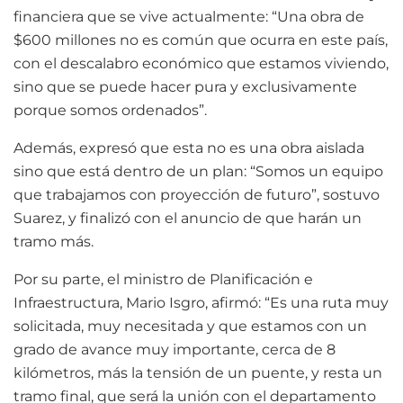
financiera que se vive actualmente: “Una obra de
$600 millones no es común que ocurra en este país,
con el descalabro económico que estamos viviendo,
sino que se puede hacer pura y exclusivamente
porque somos ordenados”.
Además, expresó que esta no es una obra aislada
sino que está dentro de un plan: “Somos un equipo
que trabajamos con proyección de futuro”, sostuvo
Suarez, y finalizó con el anuncio de que harán un
tramo más.
Por su parte, el ministro de Planificación e
Infraestructura, Mario Isgro, afirmó: “Es una ruta muy
solicitada, muy necesitada y que estamos con un
grado de avance muy importante, cerca de 8
kilómetros, más la tensión de un puente, y resta un
tramo final, que será la unión con el departamento