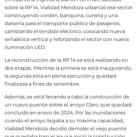
sobre la RP 14, Vialidad Mendoza urbanizó ese sector
construyendo cordón, banquina, cuneta y una
dársena para el transporte público de pasajeros,
cambiando el tendido eléctrico, colocando nueva
señalética vertical y reforzando el sector con nueva
iluminación LED.
La reconstrucción de la RP 14 se está realizando en
dos etapas. Mientras la primera se está inaugurando,
la segunda está en plena ejecución y quedará
finalizada a fines de setiembre.
Además, se está llevando a cabo la construcción de
un nuevo puente sobre el arroyo Claro, que quedará
concluido en enero de 2024. Por las inundaciones
cuando el arroyo llegaba a su máxima capacidad,
Vialidad Mendoza decidió demoler el viejo puente
que quedaba bajo el agua e inició la construcción