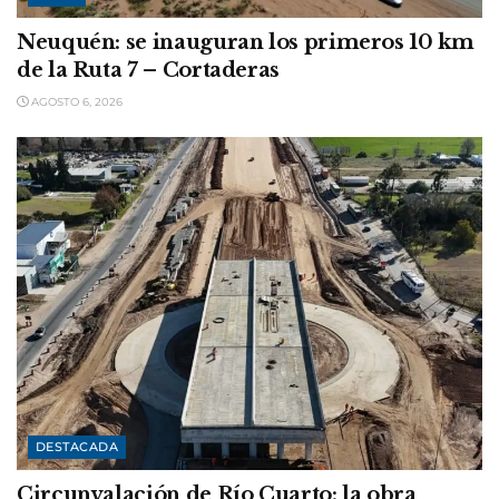
Neuquén: se inauguran los primeros 10 km
de la Ruta 7 – Cortaderas
AGOSTO 6, 2026
DESTACADA
Circunvalación de Río Cuarto: la obra