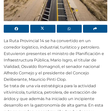
La Ruta Provincial 14 se ha convertido en un
corredor logístico, industrial, turístico y petrolero.
Estuvieron presentes el ministro de Planificación e
Infraestructura Pública, Mario Isgro, el titular de
Vialidad, Osvaldo Romagnoli, el senador nacional
Alfredo Cornejo y el presidente del Concejo
Deliberante, Mauricio Pinti Clop.
Se trata de una vía estratégica para la actividad
vitivinícola, turística, petrolera, de extracción de
áridos y que además ha iniciado un incipiente
desarrollo en la gastronomía de alta gama. En esta