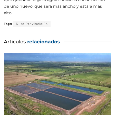
de uno nuevo, que será más ancho y estará más
alto.
Tags:
Ruta Provincial 14
Artículos
relacionados