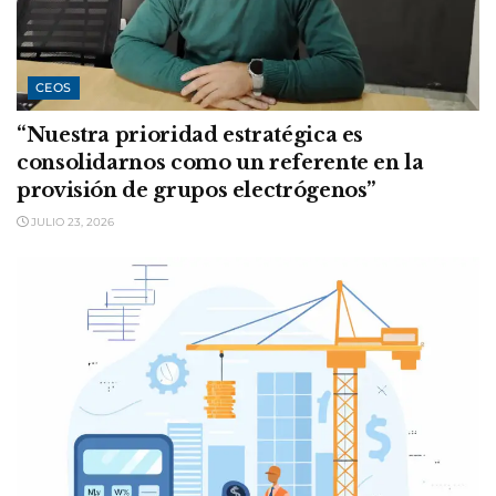
CEOS
“Nuestra prioridad estratégica es
consolidarnos como un referente en la
provisión de grupos electrógenos”
JULIO 23, 2026