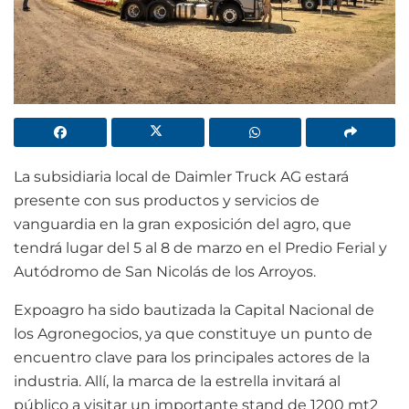
La subsidiaria local de Daimler Truck AG estará
presente con sus productos y servicios de
vanguardia en la gran exposición del agro, que
tendrá lugar del 5 al 8 de marzo en el Predio Ferial y
Autódromo de San Nicolás de los Arroyos.
Expoagro ha sido bautizada la Capital Nacional de
los Agronegocios, ya que constituye un punto de
encuentro clave para los principales actores de la
industria. Allí, la marca de la estrella invitará al
público a visitar un importante stand de 1200 mt2