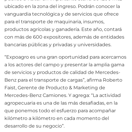
ubicado en la zona del ingreso. Podrán conocer la
vanguardia tecnológica y de servicios que ofrece
para el transporte de maquinaria, insumos,
productos agrícolas y ganadería. Este año, contará
con más de 600 expositores, además de entidades
bancarias públicas y privadas y universidades.
“Expoagro es una gran oportunidad para acercarnos
a los actores del campo y presentar la amplia gama
de servicios y productos de calidad de Mercedes-
Benz para el transporte de cargas”, afirma Roberto
Faist, Gerente de Producto & Marketing de
Mercedes-Benz Camiones. Y agrega: “La actividad
agropecuaria es una de las más desafiadas, en la
que ponemos todo el esfuerzo para acompañar
kilómetro a kilómetro en cada momento del
desarrollo de su negocio”.