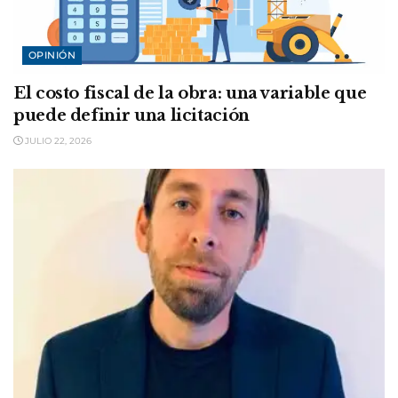
OPINIÓN
El costo fiscal de la obra: una variable que
puede definir una licitación
JULIO 22, 2026