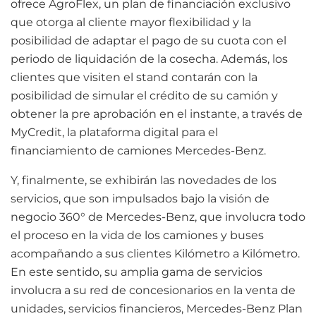
ofrece AgroFlex, un plan de financiación exclusivo
que otorga al cliente mayor flexibilidad y la
posibilidad de adaptar el pago de su cuota con el
periodo de liquidación de la cosecha. Además, los
clientes que visiten el stand contarán con la
posibilidad de simular el crédito de su camión y
obtener la pre aprobación en el instante, a través de
MyCredit, la plataforma digital para el
financiamiento de camiones Mercedes-Benz.
Y, finalmente, se exhibirán las novedades de los
servicios, que son impulsados bajo la visión de
negocio 360° de Mercedes-Benz, que involucra todo
el proceso en la vida de los camiones y buses
acompañando a sus clientes Kilómetro a Kilómetro.
En este sentido, su amplia gama de servicios
involucra a su red de concesionarios en la venta de
unidades, servicios financieros, Mercedes-Benz Plan