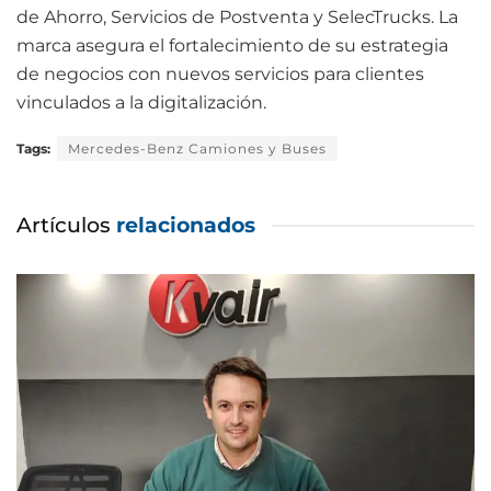
de Ahorro, Servicios de Postventa y SelecTrucks. La
marca asegura el fortalecimiento de su estrategia
de negocios con nuevos servicios para clientes
vinculados a la digitalización.
Tags:
Mercedes-Benz Camiones y Buses
Artículos
relacionados