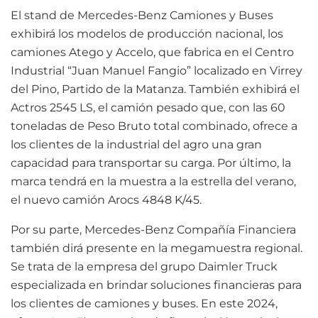
El stand de Mercedes-Benz Camiones y Buses
exhibirá los modelos de producción nacional, los
camiones Atego y Accelo, que fabrica en el Centro
Industrial “Juan Manuel Fangio” localizado en Virrey
del Pino, Partido de la Matanza. También exhibirá el
Actros 2545 LS, el camión pesado que, con las 60
toneladas de Peso Bruto total combinado, ofrece a
los clientes de la industrial del agro una gran
capacidad para transportar su carga. Por último, la
marca tendrá en la muestra a la estrella del verano,
el nuevo camión Arocs 4848 K/45.
Por su parte, Mercedes-Benz Compañía Financiera
también dirá presente en la megamuestra regional.
Se trata de la empresa del grupo Daimler Truck
especializada en brindar soluciones financieras para
los clientes de camiones y buses. En este 2024,